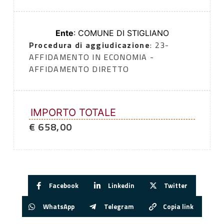
Ente
: COMUNE DI STIGLIANO
Procedura di aggiudicazione
: 23-
AFFIDAMENTO IN ECONOMIA -
AFFIDAMENTO DIRETTO
IMPORTO TOTALE
€ 658,00
Facebook
Linkedin
Twitter
WhatsApp
Telegram
Copia link