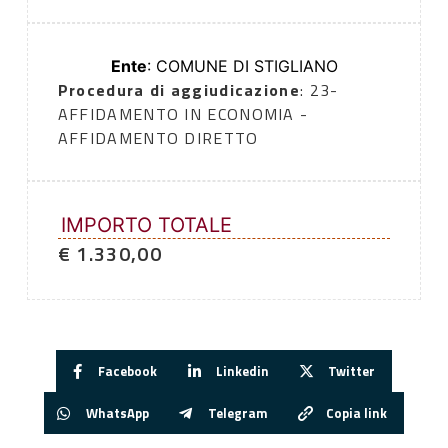
Ente
: COMUNE DI STIGLIANO
Procedura di aggiudicazione
: 23-
AFFIDAMENTO IN ECONOMIA -
AFFIDAMENTO DIRETTO
IMPORTO TOTALE
€ 1.330,00
Facebook
Linkedin
Twitter
WhatsApp
Telegram
Copia link