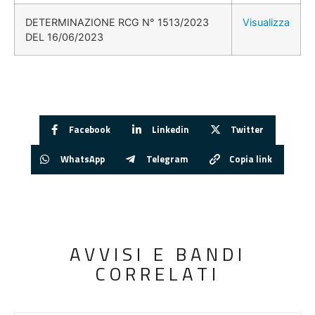
DETERMINAZIONE RCG N° 1513/2023
Visualizza
DEL 16/06/2023
Facebook
Linkedin
Twitter
WhatsApp
Telegram
Copia link
AVVISI E BANDI
CORRELATI