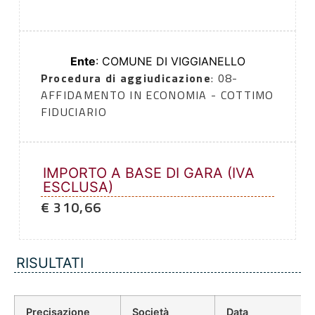
Ente
: COMUNE DI VIGGIANELLO
Procedura di aggiudicazione
: 08-
AFFIDAMENTO IN ECONOMIA - COTTIMO
FIDUCIARIO
IMPORTO A BASE DI GARA (IVA
ESCLUSA)
€ 310,66
RISULTATI
Precisazione
Società
Data