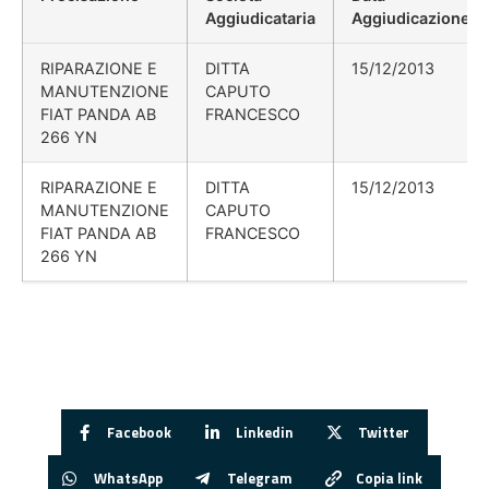
Aggiudicataria
Aggiudicazione
RIPARAZIONE E
DITTA
15/12/2013
MANUTENZIONE
CAPUTO
FIAT PANDA AB
FRANCESCO
266 YN
RIPARAZIONE E
DITTA
15/12/2013
MANUTENZIONE
CAPUTO
FIAT PANDA AB
FRANCESCO
266 YN
Facebook
Linkedin
Twitter
WhatsApp
Telegram
Copia link