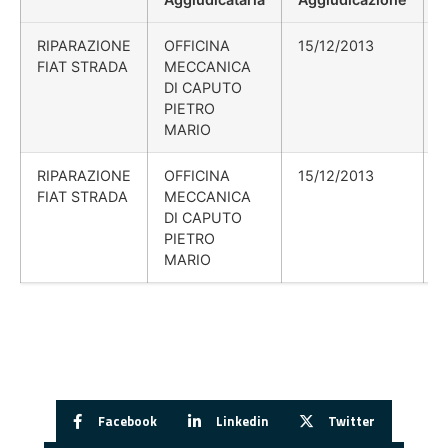
RIPARAZIONE
OFFICINA
15/12/2013
FIAT STRADA
MECCANICA
DI CAPUTO
PIETRO
MARIO
RIPARAZIONE
OFFICINA
15/12/2013
FIAT STRADA
MECCANICA
DI CAPUTO
PIETRO
MARIO
Facebook
Linkedin
Twitter