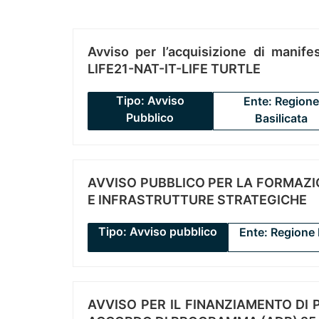
Avviso per l’acquisizione di manifes
LIFE21-NAT-IT-LIFE TURTLE
Tipo: Avviso
Ente: Regione
Pubblico
Basilicata
AVVISO PUBBLICO PER LA FORMAZIO
E INFRASTRUTTURE STRATEGICHE
Tipo: Avviso pubblico
Ente: Regione 
AVVISO PER IL FINANZIAMENTO DI PR