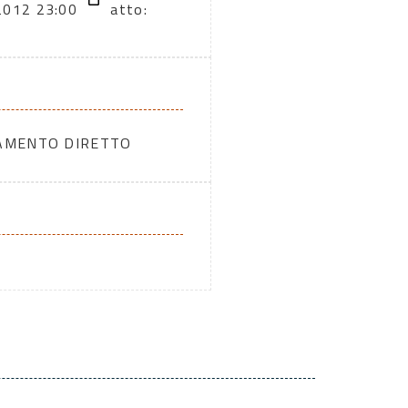
2012 23:00
atto:
DAMENTO DIRETTO