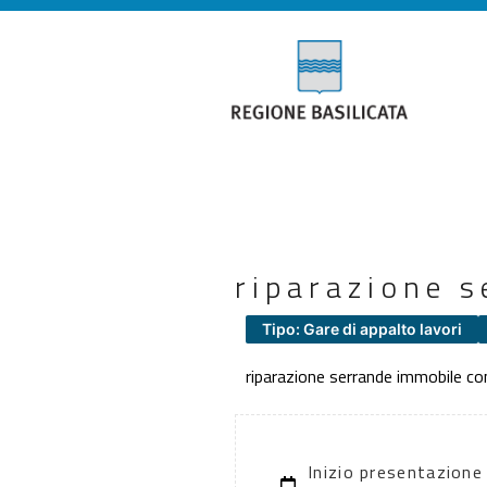
riparazione 
Tipo: Gare di appalto lavori
riparazione serrande immobile c
Inizio presentazione