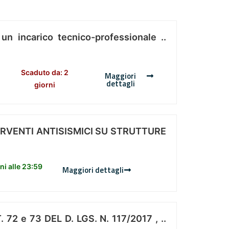
 un incarico tecnico-professionale ..
Scaduto da: 2
Maggiori
dettagli
giorni
ERVENTI ANTISISMICI SU STRUTTURE
i alle 23:59
Maggiori dettagli
 e 73 DEL D. LGS. N. 117/2017 , ..