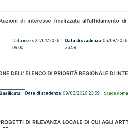
tazioni di interesse finalizzata all’affidamento di
Data inizio: 22/07/2026
Data di scadenza
: 06/08/2026
09:00
23:59
NE DELL’ ELENCO DI PRIORITÀ REGIONALE DI INT
Data di scadenza
: 09/08/2026 23:59
Basilicata
Scade doman
OGETTI DI RILEVANZA LOCALE DI CUI AGLI ARTT. 72