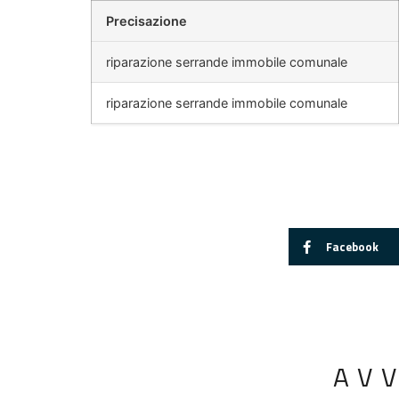
Precisazione
riparazione serrande immobile comunale
riparazione serrande immobile comunale
Facebook
AV