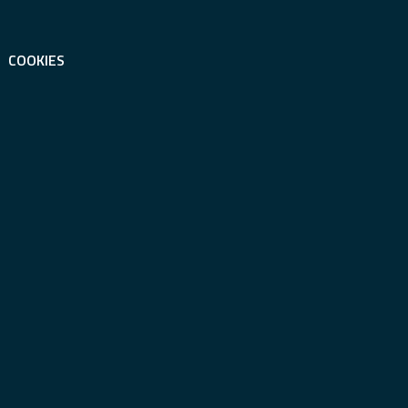
COOKIES