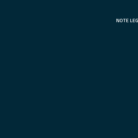
NOTE LEG