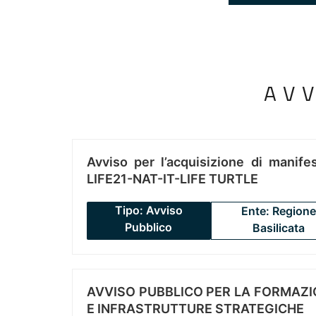
AV
Avviso per l’acquisizione di manifes
LIFE21-NAT-IT-LIFE TURTLE
Tipo: Avviso
Ente: Regione
Pubblico
Basilicata
AVVISO PUBBLICO PER LA FORMAZIO
E INFRASTRUTTURE STRATEGICHE