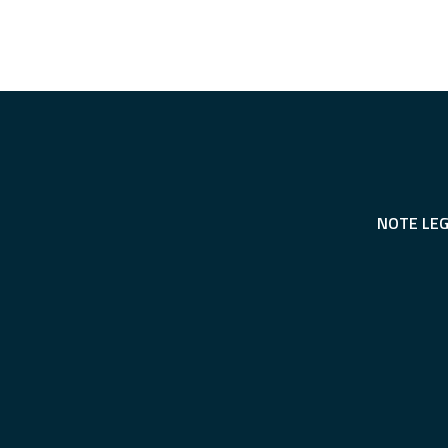
NOTE LEG