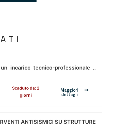
ATI
 un incarico tecnico-professionale ..
Scaduto da: 2
Maggiori
dettagli
giorni
ERVENTI ANTISISMICI SU STRUTTURE