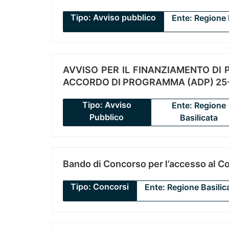
Tipo: Avviso pubblico
Ente: Regione 
AVVISO PER IL FINANZIAMENTO DI PR
ACCORDO DI PROGRAMMA (ADP) 25-
Tipo: Avviso
Ente: Regione
Pubblico
Basilicata
Bando di Concorso per l’accesso al C
Tipo: Concorsi
Ente: Regione Basilic