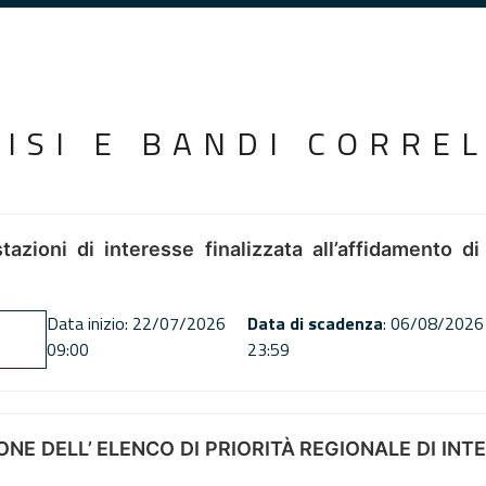
VISI E BANDI CORREL
tazioni di interesse finalizzata all’affidamento di
Data inizio: 22/07/2026
Data di scadenza
: 06/08/2026
09:00
23:59
NE DELL’ ELENCO DI PRIORITÀ REGIONALE DI INT