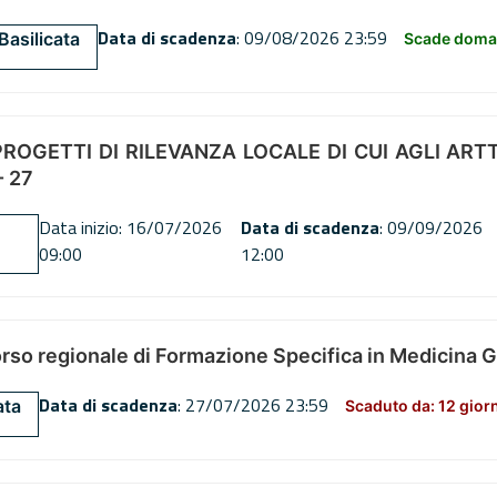
Data di scadenza
: 09/08/2026 23:59
Basilicata
Scade doman
OGETTI DI RILEVANZA LOCALE DI CUI AGLI ARTT. 72
 27
Data inizio: 16/07/2026
Data di scadenza
: 09/09/2026
09:00
12:00
orso regionale di Formazione Specifica in Medicina 
Data di scadenza
: 27/07/2026 23:59
ata
Scaduto da: 12 gior