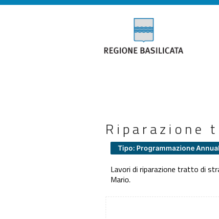
Riparazione t
Tipo: Programmazione Annua
Lavori di riparazione tratto di 
Mario.