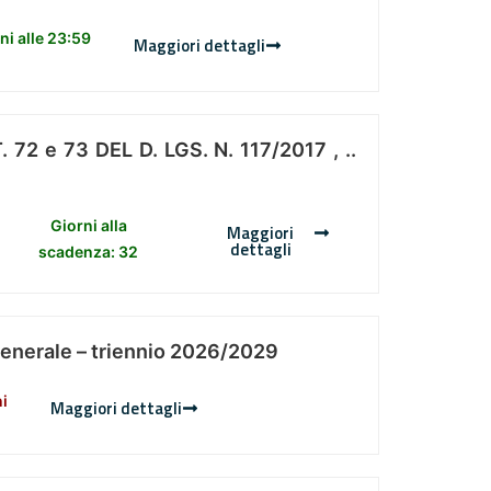
i alle 23:59
Maggiori dettagli
 e 73 DEL D. LGS. N. 117/2017 , ..
Giorni alla
Maggiori
dettagli
scadenza: 32
Generale – triennio 2026/2029
ni
Maggiori dettagli