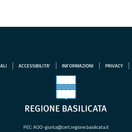
ALI
ACCESSIBILITA'
INFORMAZIONI
PRIVACY
PEC: AOO-giunta@cert.regione.basilicata.it