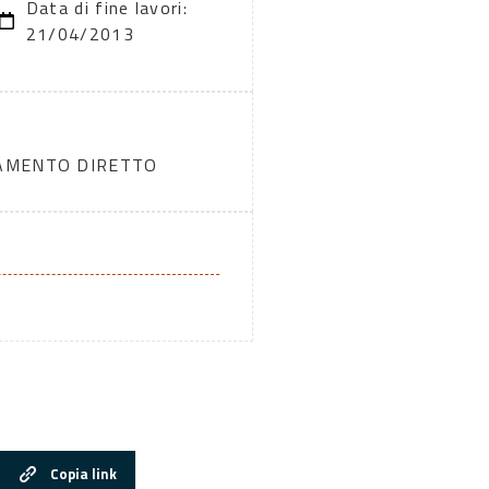
Data di fine lavori:
21/04/2013
DAMENTO DIRETTO
Copia link