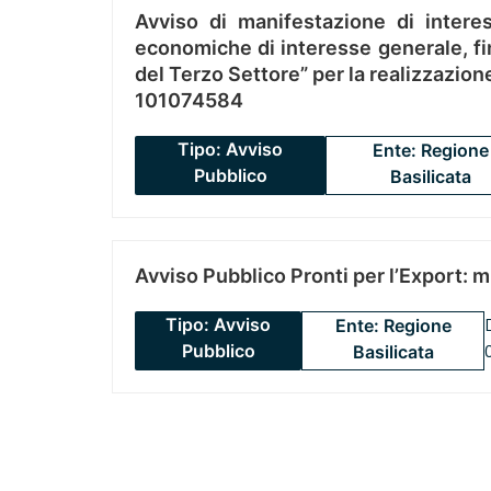
Avviso di manifestazione di interes
economiche di interesse generale, fin
del Terzo Settore” per la realizzazio
101074584
Tipo: Avviso
Ente: Regione
Pubblico
Basilicata
Avviso Pubblico Pronti per l’Export: 
Tipo: Avviso
Ente: Regione
Pubblico
Basilicata