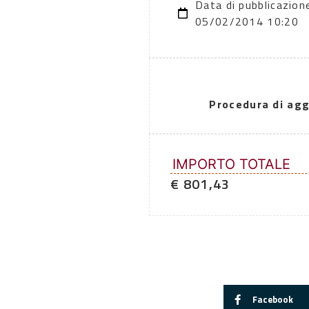
Data di pubblicazion
05/02/2014 10:20
Procedura di agg
IMPORTO TOTALE
€ 801,43
Facebook