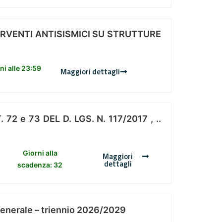
ERVENTI ANTISISMICI SU STRUTTURE
i alle 23:59
Maggiori dettagli
 e 73 DEL D. LGS. N. 117/2017 , ..
Giorni alla
Maggiori
dettagli
scadenza: 32
Generale – triennio 2026/2029