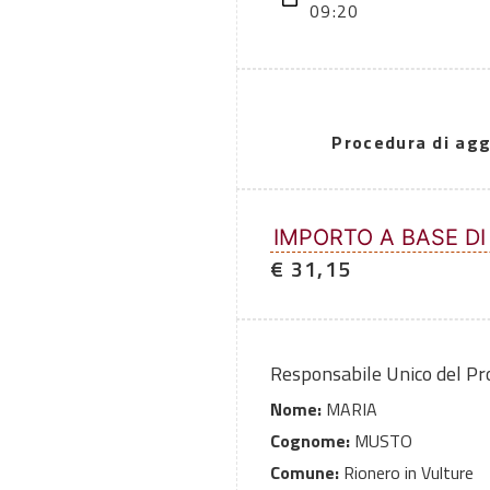
09:20
Procedura di agg
IMPORTO A BASE DI
€ 31,15
Responsabile Unico del P
Nome:
MARIA
Cognome:
MUSTO
Comune:
Rionero in Vulture