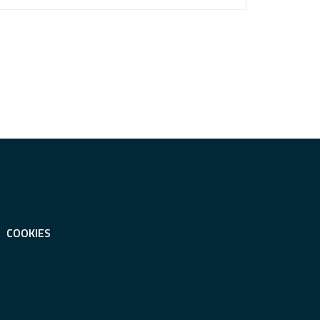
COOKIES