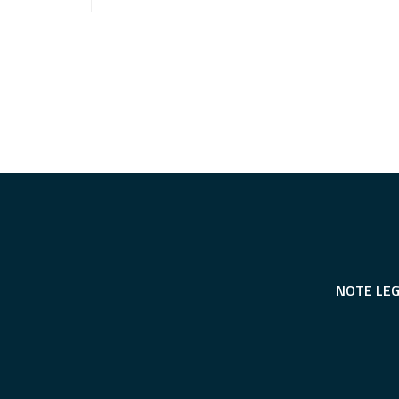
NOTE LEG