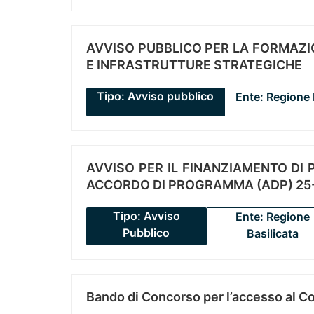
AVVISO PUBBLICO PER LA FORMAZIO
E INFRASTRUTTURE STRATEGICHE
Tipo: Avviso pubblico
Ente: Regione 
AVVISO PER IL FINANZIAMENTO DI PR
ACCORDO DI PROGRAMMA (ADP) 25-
Tipo: Avviso
Ente: Regione
Pubblico
Basilicata
Bando di Concorso per l’accesso al C