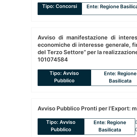
Tipo: Concorsi
Ente: Regione Basilic
Avviso di manifestazione di interes
economiche di interesse generale, fin
del Terzo Settore” per la realizzazio
101074584
Tipo: Avviso
Ente: Regione
Pubblico
Basilicata
Avviso Pubblico Pronti per l’Export: 
Tipo: Avviso
Ente: Regione
Pubblico
Basilicata