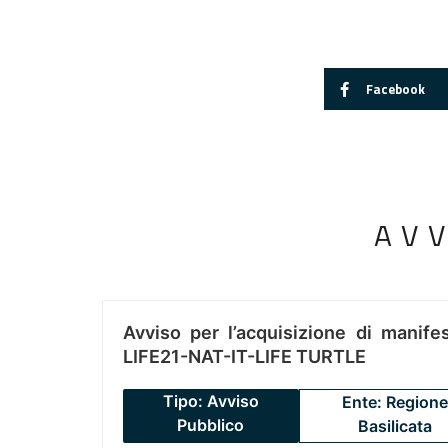
Facebook
AV
Avviso per l’acquisizione di manifes
LIFE21-NAT-IT-LIFE TURTLE
Tipo: Avviso
Ente: Regione
Pubblico
Basilicata