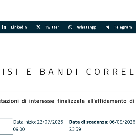
Linkedin
Twitter
WhatsApp
Telegram
VISI E BANDI CORREL
tazioni di interesse finalizzata all’affidamento di
Data inizio: 22/07/2026
Data di scadenza
: 06/08/2026
09:00
23:59