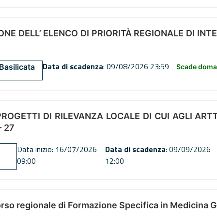
NE DELL’ ELENCO DI PRIORITÀ REGIONALE DI INT
Data di scadenza
: 09/08/2026 23:59
Basilicata
Scade doman
OGETTI DI RILEVANZA LOCALE DI CUI AGLI ARTT. 72
 27
Data inizio: 16/07/2026
Data di scadenza
: 09/09/2026
09:00
12:00
orso regionale di Formazione Specifica in Medicina 