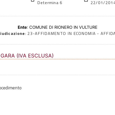
Determina 6
22/01/201
Ente
: COMUNE DI RIONERO IN VULTURE
iudicazione
: 23-AFFIDAMENTO IN ECONOMIA - AFFI
 GARA (IVA ESCLUSA)
rocedimento