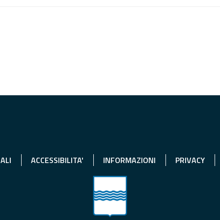
ALI
ACCESSIBILITA'
INFORMAZIONI
PRIVACY