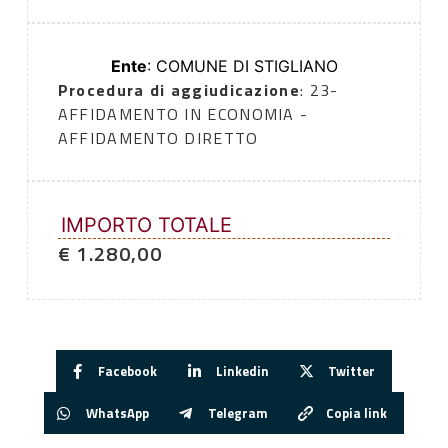
Ente
: COMUNE DI STIGLIANO
Procedura di aggiudicazione
: 23-
AFFIDAMENTO IN ECONOMIA -
AFFIDAMENTO DIRETTO
IMPORTO TOTALE
€ 1.280,00
Facebook
Linkedin
Twitter
WhatsApp
Telegram
Copia link