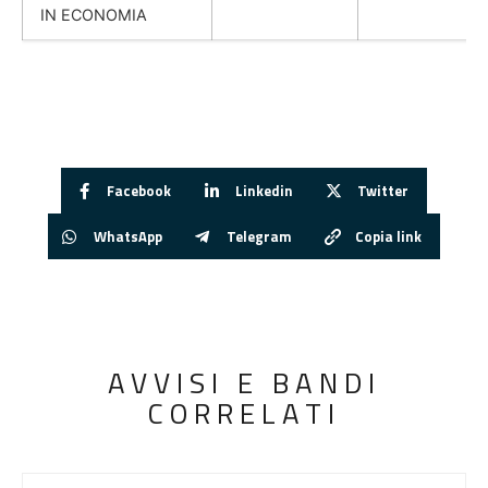
IN ECONOMIA
Facebook
Linkedin
Twitter
WhatsApp
Telegram
Copia link
AVVISI E BANDI
CORRELATI