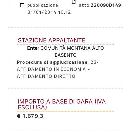
pubblicazione:
atto:
Z20090D149
31/01/2014 16:12
STAZIONE APPALTANTE
Ente
: COMUNITÀ MONTANA ALTO
BASENTO
Procedura di aggiudicazione
: 23-
AFFIDAMENTO IN ECONOMIA -
AFFIDAMENTO DIRETTO
IMPORTO A BASE DI GARA (IVA
ESCLUSA)
€ 1.679,3