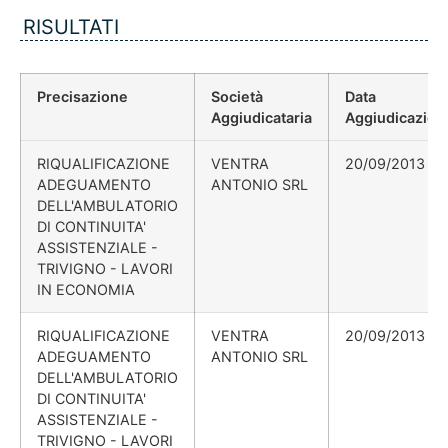
RISULTATI
Precisazione
Società
Data
Aggiudicataria
Aggiudicazion
RIQUALIFICAZIONE
VENTRA
20/09/2013
ADEGUAMENTO
ANTONIO SRL
DELL'AMBULATORIO
DI CONTINUITA'
ASSISTENZIALE -
TRIVIGNO - LAVORI
IN ECONOMIA
RIQUALIFICAZIONE
VENTRA
20/09/2013
ADEGUAMENTO
ANTONIO SRL
DELL'AMBULATORIO
DI CONTINUITA'
ASSISTENZIALE -
TRIVIGNO - LAVORI