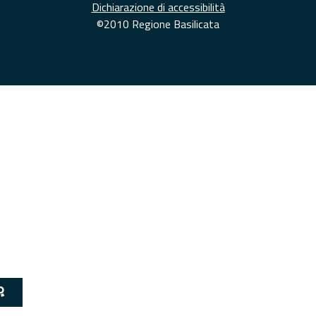
Dichiarazione di accessibilità
©2010 Regione Basilicata