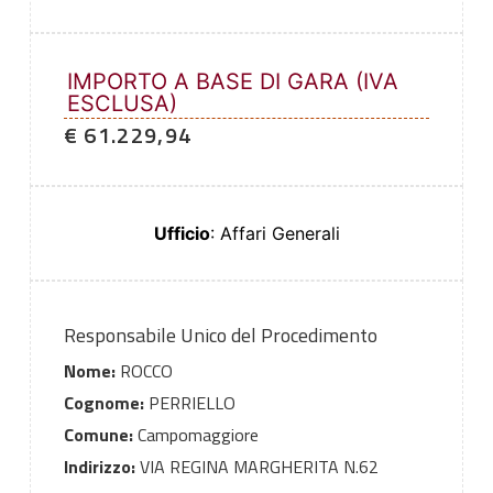
IMPORTO A BASE DI GARA (IVA
ESCLUSA)
€ 61.229,94
Ufficio
: Affari Generali
Responsabile Unico del Procedimento
Nome:
ROCCO
Cognome:
PERRIELLO
Comune:
Campomaggiore
Indirizzo:
VIA REGINA MARGHERITA N.62