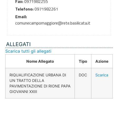
Fax:
0971982255
Telefono:
0971982261
Email:
comunecampomaggiore@rete.basilicata.it
ALLEGATI
Scarica tutti gli allegati
Nome Allegato
Tipo
Azione
RIQUALIFICAZIONE URBANA DI
DOC
Scarica
UN TRATTO DELLA
PAVIMENTAZIONE DI RIONE PAPA
GIOVANNI XXIII