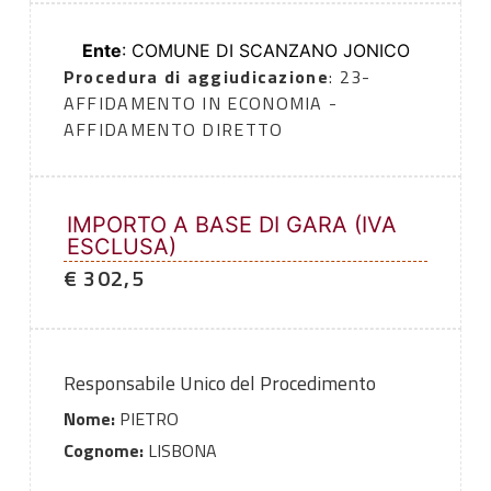
Ente
: COMUNE DI SCANZANO JONICO
Procedura di aggiudicazione
: 23-
AFFIDAMENTO IN ECONOMIA -
AFFIDAMENTO DIRETTO
IMPORTO A BASE DI GARA (IVA
ESCLUSA)
€ 302,5
Responsabile Unico del Procedimento
Nome:
PIETRO
Cognome:
LISBONA