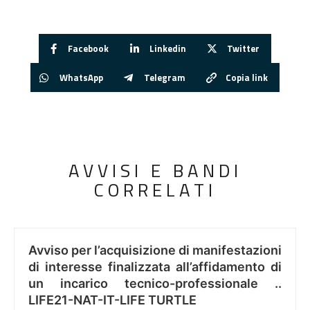
Facebook
Linkedin
Twitter
WhatsApp
Telegram
Copia link
AVVISI E BANDI
CORRELATI
Avviso per l’acquisizione di manifestazioni
di interesse finalizzata all’affidamento di
un incarico tecnico-professionale ..
LIFE21-NAT-IT-LIFE TURTLE