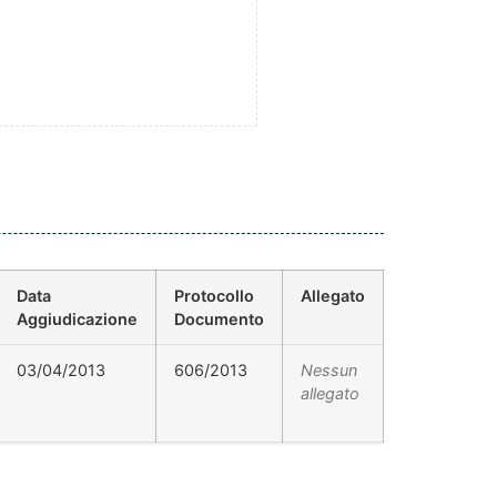
Data
Protocollo
Allegato
Aggiudicazione
Documento
03/04/2013
606/2013
Nessun
allegato