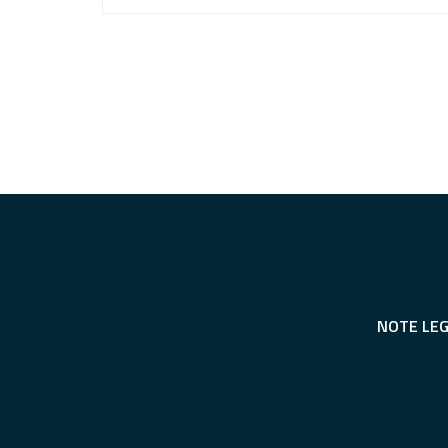
NOTE LEG