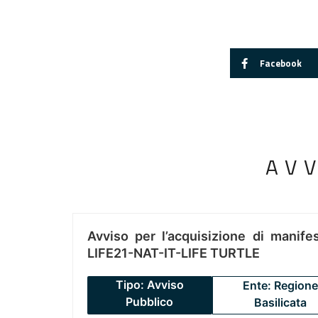
Facebook
AV
Avviso per l’acquisizione di manifes
LIFE21-NAT-IT-LIFE TURTLE
Tipo: Avviso
Ente: Regione
Pubblico
Basilicata