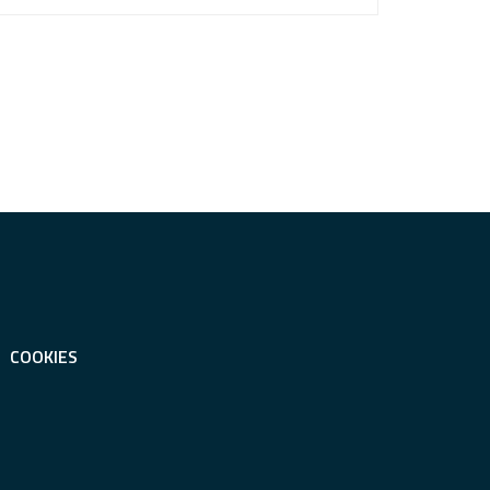
COOKIES