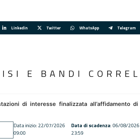
Linkedin
Twitter
WhatsApp
Telegram
VISI E BANDI CORREL
tazioni di interesse finalizzata all’affidamento di
Data inizio: 22/07/2026
Data di scadenza
: 06/08/2026
09:00
23:59