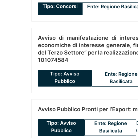
Tipo: Concorsi
Ente: Regione Basilic
Avviso di manifestazione di interes
economiche di interesse generale, fin
del Terzo Settore” per la realizzazio
101074584
Tipo: Avviso
Ente: Regione
Pubblico
Basilicata
Avviso Pubblico Pronti per l’Export: 
Tipo: Avviso
Ente: Regione
Pubblico
Basilicata