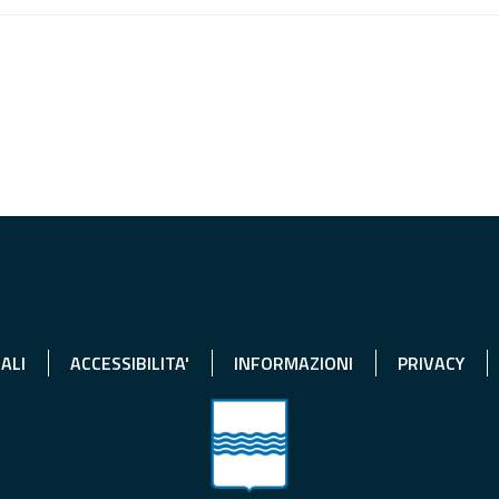
ALI
ACCESSIBILITA'
INFORMAZIONI
PRIVACY