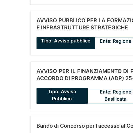
AVVISO PUBBLICO PER LA FORMAZIO
E INFRASTRUTTURE STRATEGICHE
Tipo: Avviso pubblico
Ente: Regione 
AVVISO PER IL FINANZIAMENTO DI PR
ACCORDO DI PROGRAMMA (ADP) 25-
Tipo: Avviso
Ente: Regione
Pubblico
Basilicata
Bando di Concorso per l’accesso al C