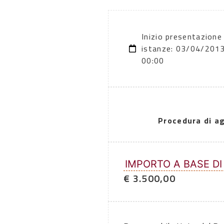
Inizio presentazione
istanze: 03/04/201
00:00
Procedura di a
IMPORTO A BASE DI
€ 3.500,00