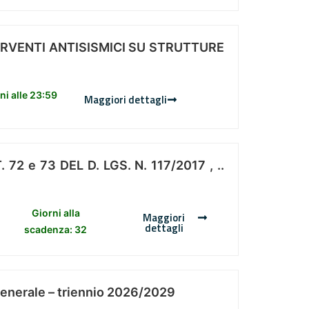
ERVENTI ANTISISMICI SU STRUTTURE
i alle 23:59
Maggiori dettagli
 e 73 DEL D. LGS. N. 117/2017 , ..
Giorni alla
Maggiori
dettagli
scadenza: 32
Generale – triennio 2026/2029