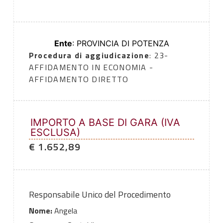
Ente
: PROVINCIA DI POTENZA
Procedura di aggiudicazione
: 23-
AFFIDAMENTO IN ECONOMIA -
AFFIDAMENTO DIRETTO
IMPORTO A BASE DI GARA (IVA
ESCLUSA)
€ 1.652,89
Responsabile Unico del Procedimento
Nome:
Angela