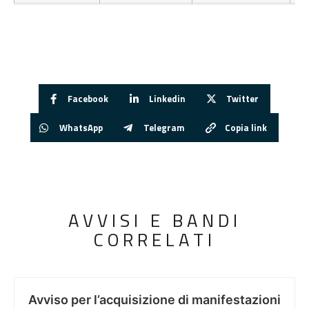
Facebook
Linkedin
Twitter
WhatsApp
Telegram
Copia link
AVVISI E BANDI
CORRELATI
Avviso per l’acquisizione di manifestazioni