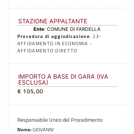
STAZIONE APPALTANTE
Ente
: COMUNE DI FARDELLA
Procedura di aggiudicazione
: 23-
AFFIDAMENTO IN ECONOMIA -
AFFIDAMENTO DIRETTO
IMPORTO A BASE DI GARA (IVA
ESCLUSA)
€ 105,00
Responsabile Unico del Procedimento
Nome:
GIOVANNI