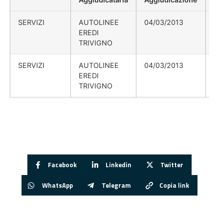
SERVIZI
AUTOLINEE
04/03/2013
EREDI
TRIVIGNO
SERVIZI
AUTOLINEE
04/03/2013
EREDI
TRIVIGNO
Facebook
Linkedin
Twitter
WhatsApp
Telegram
Copia link