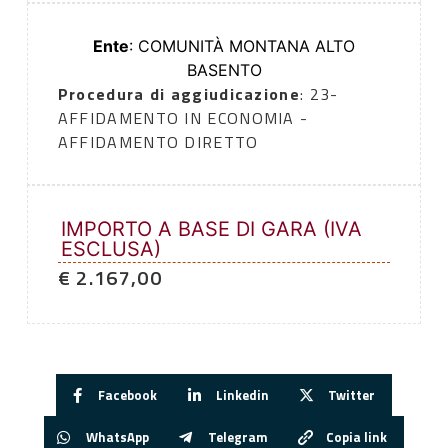
Ente
: COMUNITÀ MONTANA ALTO
BASENTO
Procedura di aggiudicazione
: 23-
AFFIDAMENTO IN ECONOMIA -
AFFIDAMENTO DIRETTO
IMPORTO A BASE DI GARA (IVA
ESCLUSA)
€ 2.167,00
Facebook
Linkedin
Twitter
WhatsApp
Telegram
Copia link