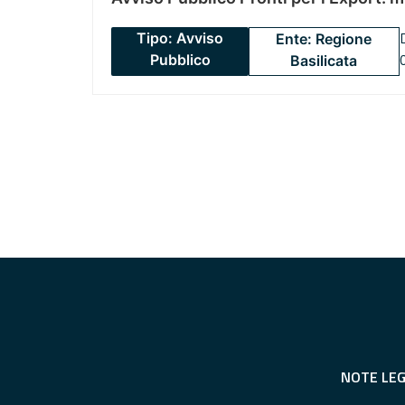
Tipo: Avviso
Ente: Regione
Pubblico
Basilicata
NOTE LEG