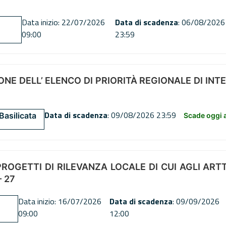
Data inizio: 22/07/2026
Data di scadenza
: 06/08/2026
09:00
23:59
NE DELL’ ELENCO DI PRIORITÀ REGIONALE DI INT
Data di scadenza
: 09/08/2026 23:59
Basilicata
Scade oggi a
OGETTI DI RILEVANZA LOCALE DI CUI AGLI ARTT. 72
 27
Data inizio: 16/07/2026
Data di scadenza
: 09/09/2026
09:00
12:00