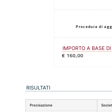
Procedura di agg
IMPORTO A BASE DI
€ 160,00
RISULTATI
Precisazione
Societ