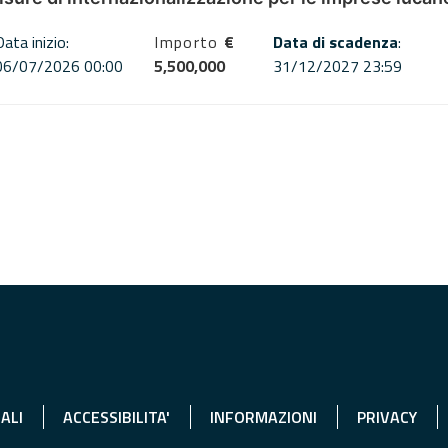
Data inizio:
Importo
€
Data di scadenza
:
06/07/2026 00:00
5,500,000
31/12/2027 23:59
ALI
ACCESSIBILITA'
INFORMAZIONI
PRIVACY