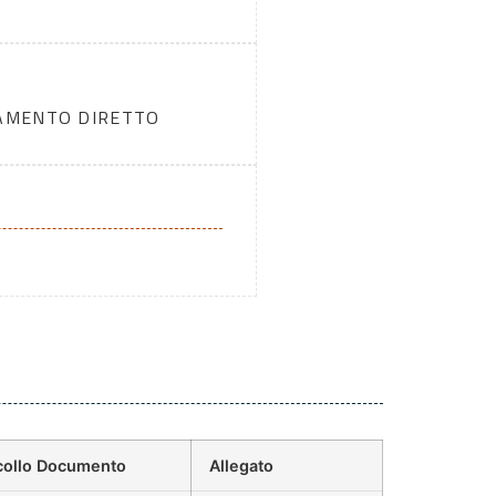
DAMENTO DIRETTO
collo Documento
Allegato