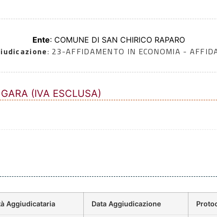
Ente
: COMUNE DI SAN CHIRICO RAPARO
iudicazione
: 23-AFFIDAMENTO IN ECONOMIA - AFFI
 GARA (IVA ESCLUSA)
à Aggiudicataria
Data Aggiudicazione
Proto