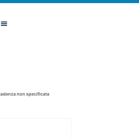
adenza non specificata