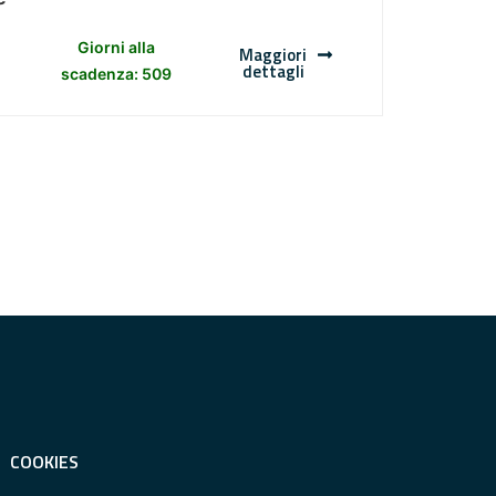
Giorni alla
Maggiori
dettagli
scadenza: 509
COOKIES