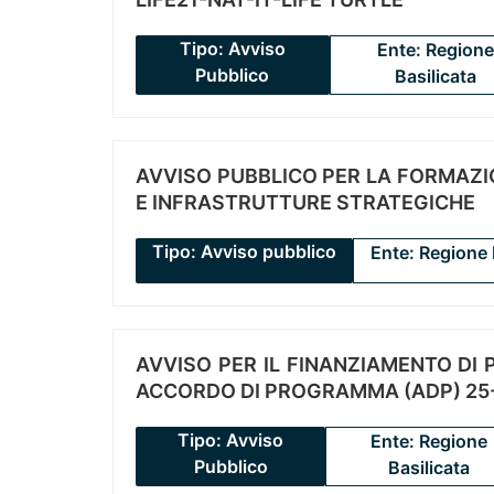
Tipo: Avviso
Ente: Regione
Pubblico
Basilicata
AVVISO PUBBLICO PER LA FORMAZIO
E INFRASTRUTTURE STRATEGICHE
Tipo: Avviso pubblico
Ente: Regione 
AVVISO PER IL FINANZIAMENTO DI PR
ACCORDO DI PROGRAMMA (ADP) 25-
Tipo: Avviso
Ente: Regione
Pubblico
Basilicata