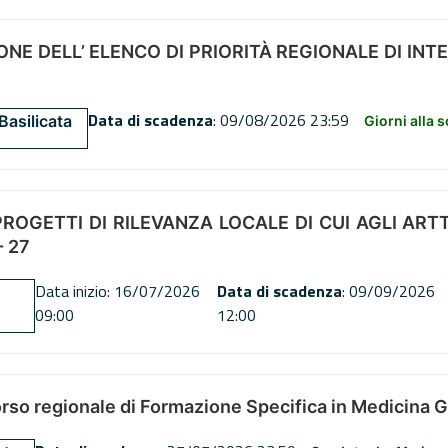
NE DELL’ ELENCO DI PRIORITÀ REGIONALE DI INT
Data di scadenza
: 09/08/2026 23:59
Basilicata
Giorni alla 
OGETTI DI RILEVANZA LOCALE DI CUI AGLI ARTT. 72
 27
Data inizio: 16/07/2026
Data di scadenza
: 09/09/2026
09:00
12:00
orso regionale di Formazione Specifica in Medicina 