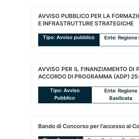
AVVISO PUBBLICO PER LA FORMAZIO
E INFRASTRUTTURE STRATEGICHE
Tipo: Avviso pubblico
Ente: Regione 
AVVISO PER IL FINANZIAMENTO DI PR
ACCORDO DI PROGRAMMA (ADP) 25-
Tipo: Avviso
Ente: Regione
Pubblico
Basilicata
Bando di Concorso per l’accesso al C