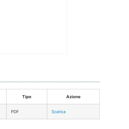
Tipo
Azione
PDF
Scarica