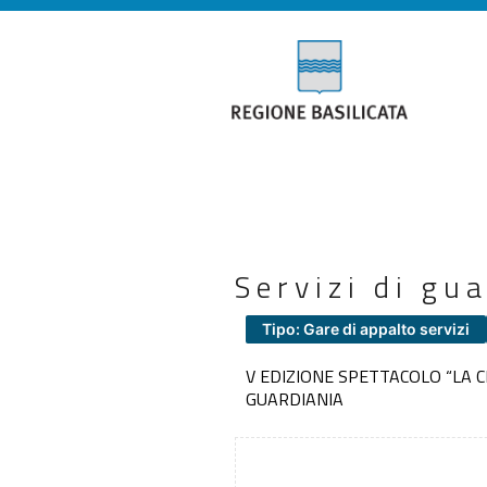
Servizi di gu
Tipo: Gare di appalto servizi
V EDIZIONE SPETTACOLO “LA 
GUARDIANIA