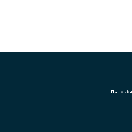
NOTE LEG