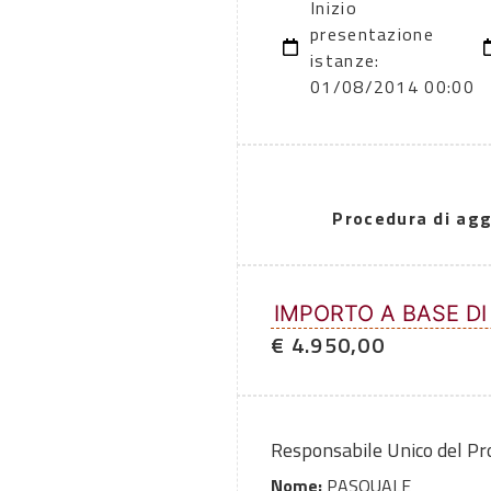
Inizio
presentazione
istanze:
01/08/2014 00:00
Procedura di agg
IMPORTO A BASE DI
€ 4.950,00
Responsabile Unico del P
Nome:
PASQUALE