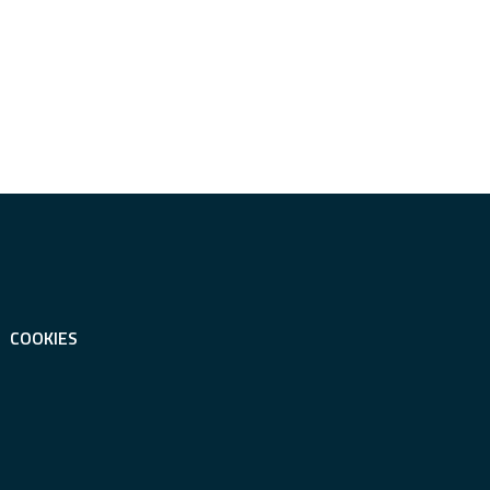
COOKIES