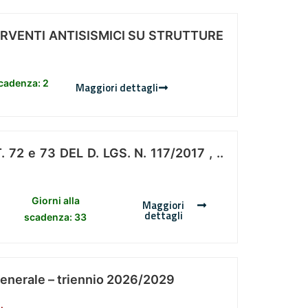
ERVENTI ANTISISMICI SU STRUTTURE
scadenza: 2
Maggiori dettagli
 e 73 DEL D. LGS. N. 117/2017 , ..
Giorni alla
Maggiori
dettagli
scadenza: 33
Generale – triennio 2026/2029