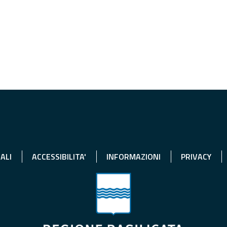
ALI
ACCESSIBILITA'
INFORMAZIONI
PRIVACY