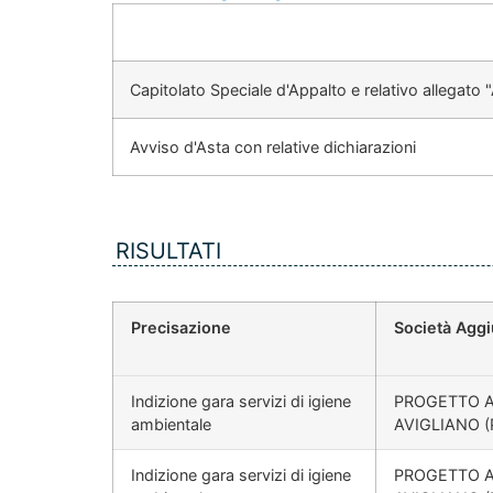
Capitolato Speciale d'Appalto e relativo allegato 
Avviso d'Asta con relative dichiarazioni
RISULTATI
Precisazione
Società Aggi
Indizione gara servizi di igiene
PROGETTO AMB
ambientale
AVIGLIANO (
Indizione gara servizi di igiene
PROGETTO AMB