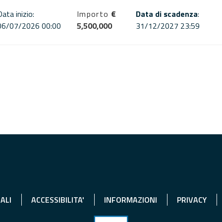
Data inizio:
Importo
€
Data di scadenza
:
06/07/2026 00:00
5,500,000
31/12/2027 23:59
ALI
ACCESSIBILITA'
INFORMAZIONI
PRIVACY