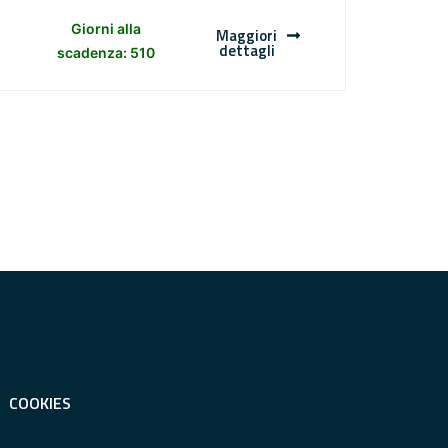
Giorni alla
Maggiori
dettagli
scadenza: 510
COOKIES