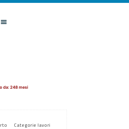
o da: 248 mesi
rto
Categorie lavori