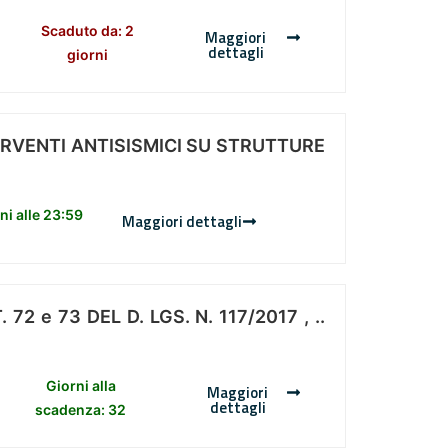
Scaduto da: 2
Maggiori
dettagli
giorni
ERVENTI ANTISISMICI SU STRUTTURE
i alle 23:59
Maggiori dettagli
 e 73 DEL D. LGS. N. 117/2017 , ..
Giorni alla
Maggiori
dettagli
scadenza: 32