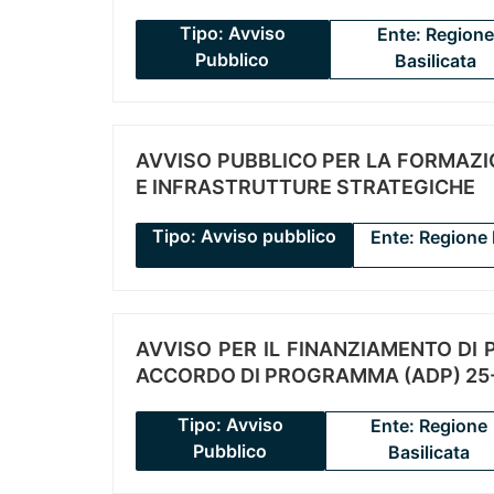
Tipo: Avviso
Ente: Regione
Pubblico
Basilicata
AVVISO PUBBLICO PER LA FORMAZIO
E INFRASTRUTTURE STRATEGICHE
Tipo: Avviso pubblico
Ente: Regione 
AVVISO PER IL FINANZIAMENTO DI PR
ACCORDO DI PROGRAMMA (ADP) 25-
Tipo: Avviso
Ente: Regione
Pubblico
Basilicata