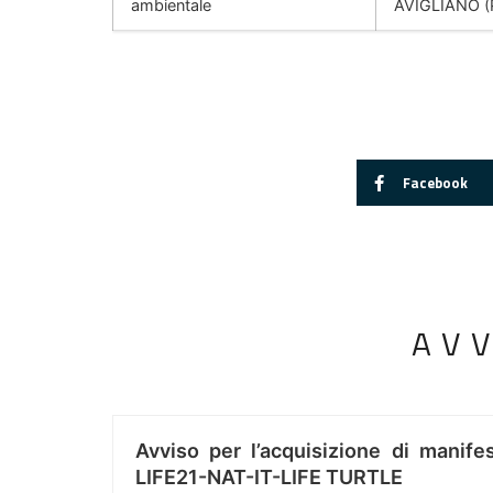
ambientale
AVIGLIANO (
Facebook
AV
Avviso per l’acquisizione di manifes
LIFE21-NAT-IT-LIFE TURTLE