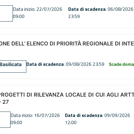
Data inizio: 22/07/2026
Data di scadenza
: 06/08/2026
09:00
23:59
NE DELL’ ELENCO DI PRIORITÀ REGIONALE DI INT
Data di scadenza
: 09/08/2026 23:59
Basilicata
Scade doman
OGETTI DI RILEVANZA LOCALE DI CUI AGLI ARTT. 72
 27
Data inizio: 16/07/2026
Data di scadenza
: 09/09/2026
09:00
12:00