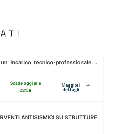
ATI
 un incarico tecnico-professionale ..
Scade oggi alle
Maggiori
dettagli
23:59
ERVENTI ANTISISMICI SU STRUTTURE