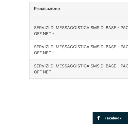
Precisazione
SERVIZI DI MESSAGGISTICA SMS DI BASE - P
OFF NET -
SERVIZI DI MESSAGGISTICA SMS DI BASE - P
OFF NET -
SERVIZI DI MESSAGGISTICA SMS DI BASE - P
OFF NET -
Facebook