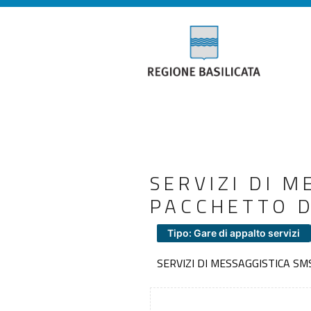
SERVIZI DI M
PACCHETTO D
Tipo: Gare di appalto servizi
SERVIZI DI MESSAGGISTICA SM