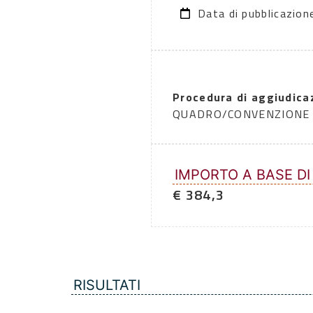
Data di pubblicazio
Procedura di aggiudica
QUADRO/CONVENZIONE
IMPORTO A BASE DI
€ 384,3
RISULTATI