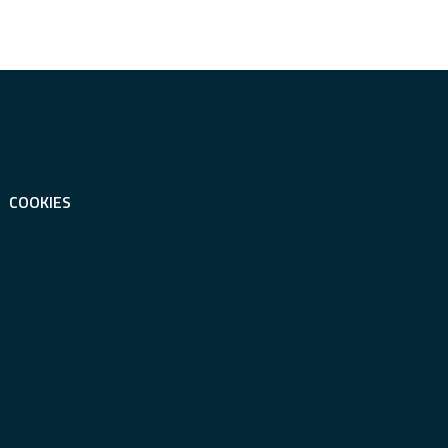
COOKIES