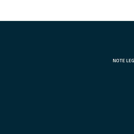
NOTE LEG