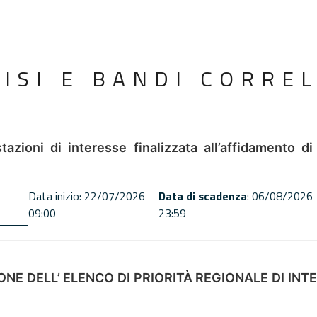
VISI E BANDI CORREL
tazioni di interesse finalizzata all’affidamento di
Data inizio: 22/07/2026
Data di scadenza
: 06/08/2026
09:00
23:59
NE DELL’ ELENCO DI PRIORITÀ REGIONALE DI INT