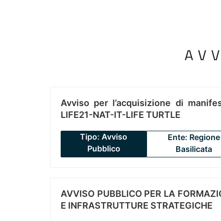
AV
Avviso per l’acquisizione di manifes
LIFE21-NAT-IT-LIFE TURTLE
Tipo: Avviso
Ente: Regione
Pubblico
Basilicata
AVVISO PUBBLICO PER LA FORMAZIO
E INFRASTRUTTURE STRATEGICHE