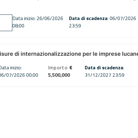
Data inizio: 26/06/2026
Data di scadenza
: 06/07/2026
08:00
23:59
misure di internazionalizzazione per le imprese lucan
Data inizio:
Importo
€
Data di scadenza
:
06/07/2026 00:00
5,500,000
31/12/2027 23:59