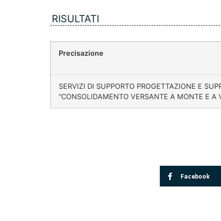
RISULTATI
Precisazione
SERVIZI DI SUPPORTO PROGETTAZIONE E SUPP
“CONSOLIDAMENTO VERSANTE A MONTE E A 
Facebook