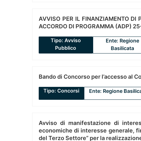
AVVISO PER IL FINANZIAMENTO DI PR
ACCORDO DI PROGRAMMA (ADP) 25-
Tipo: Avviso
Ente: Regione
Pubblico
Basilicata
Bando di Concorso per l’accesso al C
Tipo: Concorsi
Ente: Regione Basilic
Avviso di manifestazione di interes
economiche di interesse generale, fin
del Terzo Settore” per la realizzazio