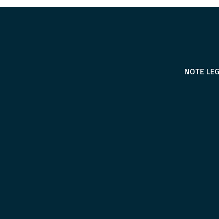
NOTE LEG