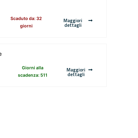
Scaduto da: 32
Maggiori
dettagli
giorni
e
Giorni alla
Maggiori
dettagli
scadenza: 511