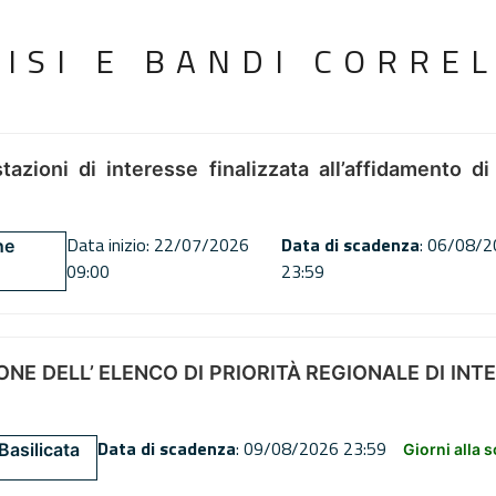
VISI E BANDI CORREL
tazioni di interesse finalizzata all’affidamento di
Data inizio: 22/07/2026
Data di scadenza
: 06/08/
ne
09:00
23:59
NE DELL’ ELENCO DI PRIORITÀ REGIONALE DI INT
Data di scadenza
: 09/08/2026 23:59
Basilicata
Giorni alla 