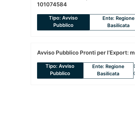
101074584
Tipo: Avviso
Ente: Regione
Pubblico
Basilicata
Avviso Pubblico Pronti per l’Export: 
Tipo: Avviso
Ente: Regione
Pubblico
Basilicata