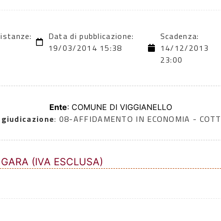
 istanze:
Data di pubblicazione:
Scadenza:
19/03/2014 15:38
14/12/2013
23:00
Ente
: COMUNE DI VIGGIANELLO
ggiudicazione
: 08-AFFIDAMENTO IN ECONOMIA - COTT
 GARA (IVA ESCLUSA)