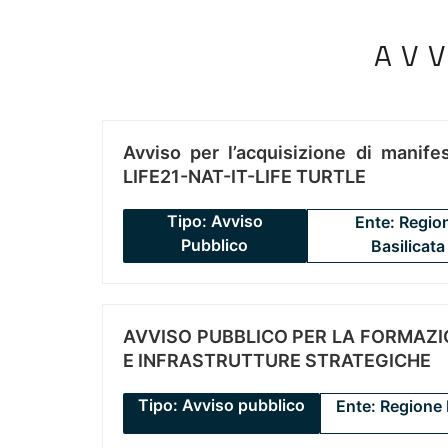
AV
Avviso per l’acquisizione di manifes
LIFE21-NAT-IT-LIFE TURTLE
Tipo: Avviso
Ente: Regio
Pubblico
Basilicata
AVVISO PUBBLICO PER LA FORMAZIO
E INFRASTRUTTURE STRATEGICHE
Tipo: Avviso pubblico
Ente: Regione 