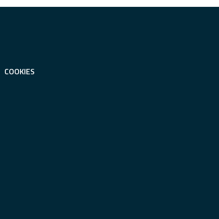
COOKIES