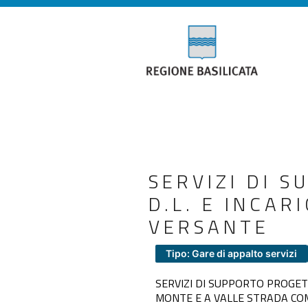
SERVIZI DI 
D.L. E INCA
VERSANTE
Tipo: Gare di appalto servizi
SERVIZI DI SUPPORTO PROGET
MONTE E A VALLE STRADA COM