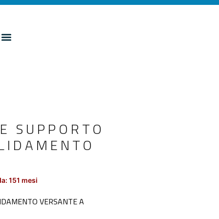
 E SUPPORTO
OLIDAMENTO
a: 151 mesi
OLIDAMENTO VERSANTE A