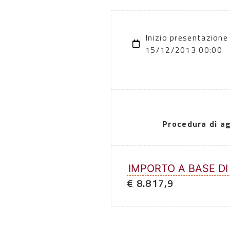
Inizio presentazione
15/12/2013 00:00
Procedura di a
IMPORTO A BASE DI
€ 8.817,9