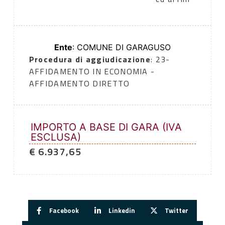
Ente
: COMUNE DI GARAGUSO
Procedura di aggiudicazione
: 23-
AFFIDAMENTO IN ECONOMIA -
AFFIDAMENTO DIRETTO
IMPORTO A BASE DI GARA (IVA
ESCLUSA)
€ 6.937,65
Facebook
Linkedin
Twitter