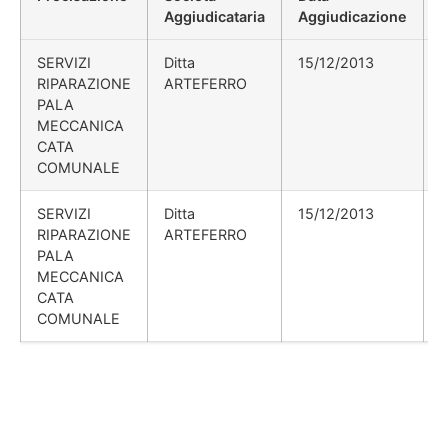
Aggiudicataria
Aggiudicazione
SERVIZI
Ditta
15/12/2013
RIPARAZIONE
ARTEFERRO
PALA
MECCANICA
CATA
COMUNALE
SERVIZI
Ditta
15/12/2013
RIPARAZIONE
ARTEFERRO
PALA
MECCANICA
CATA
COMUNALE