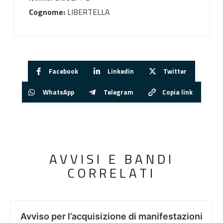
Cognome:
LIBERTELLA
Facebook
Linkedin
Twitter
WhatsApp
Telegram
Copia link
AVVISI E BANDI
CORRELATI
Avviso per l’acquisizione di manifestazioni