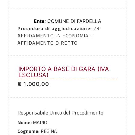
Ente
: COMUNE DI FARDELLA
Procedura di aggiudicazione
: 23-
AFFIDAMENTO IN ECONOMIA -
AFFIDAMENTO DIRETTO
IMPORTO A BASE DI GARA (IVA
ESCLUSA)
€ 1.000,00
Responsabile Unico del Procedimento
Nome:
MARIO
Cognome:
REGINA