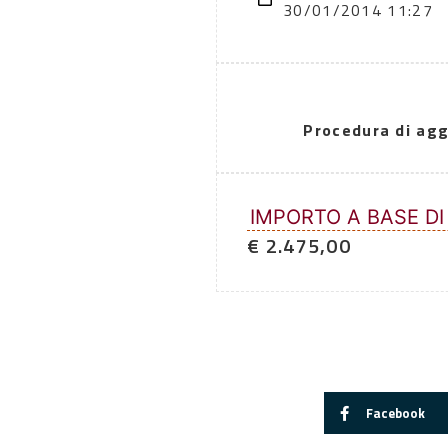
30/01/2014 11:27
Procedura di agg
IMPORTO A BASE DI
€ 2.475,00
Facebook