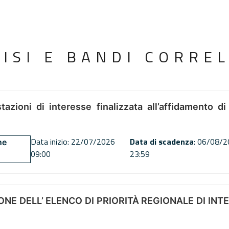
VISI E BANDI CORREL
tazioni di interesse finalizzata all’affidamento di
Data inizio: 22/07/2026
Data di scadenza
: 06/08/
ne
09:00
23:59
NE DELL’ ELENCO DI PRIORITÀ REGIONALE DI INT