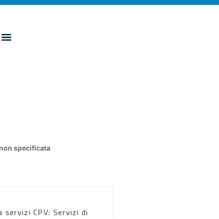
non specificata
 servizi CPV: Servizi di