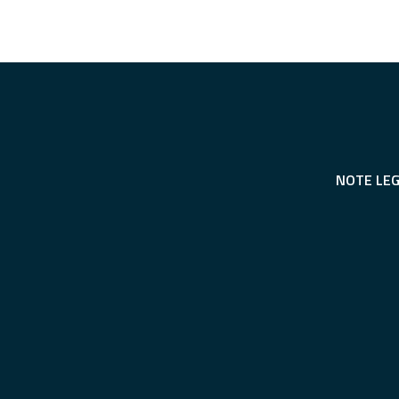
NOTE LEG