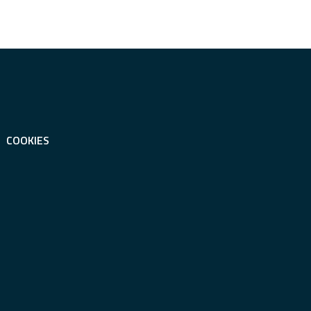
COOKIES