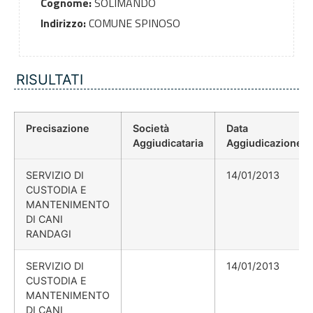
Cognome:
SOLIMANDO
Indirizzo:
COMUNE SPINOSO
RISULTATI
Precisazione
Società
Data
Aggiudicataria
Aggiudicazione
SERVIZIO DI
14/01/2013
CUSTODIA E
MANTENIMENTO
DI CANI
RANDAGI
SERVIZIO DI
14/01/2013
CUSTODIA E
MANTENIMENTO
DI CANI