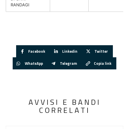
RANDAGI
Facebook
Linkedin
Twitter
WhatsApp
Telegram
Copia link
AVVISI E BANDI
CORRELATI