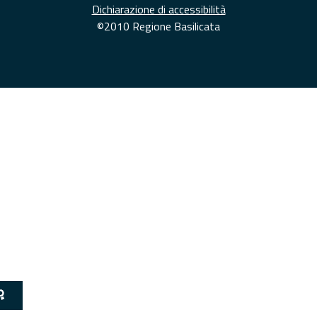
Dichiarazione di accessibilità
©2010 Regione Basilicata