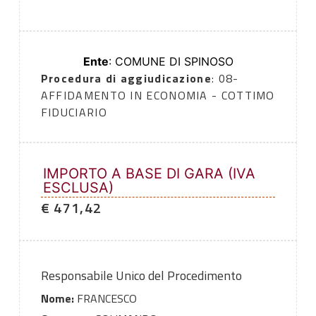
Ente
: COMUNE DI SPINOSO
Procedura di aggiudicazione
: 08-
AFFIDAMENTO IN ECONOMIA - COTTIMO
FIDUCIARIO
IMPORTO A BASE DI GARA (IVA
ESCLUSA)
€ 471,42
Responsabile Unico del Procedimento
Nome:
FRANCESCO