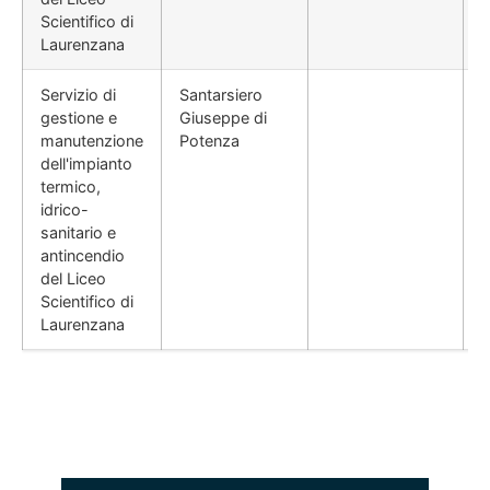
Scientifico di
Laurenzana
Servizio di
Santarsiero
gestione e
Giuseppe di
manutenzione
Potenza
dell'impianto
termico,
idrico-
sanitario e
antincendio
del Liceo
Scientifico di
Laurenzana