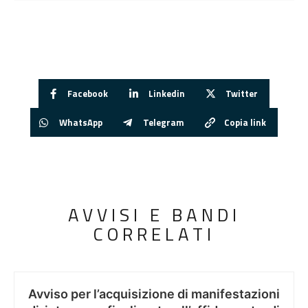
Facebook
Linkedin
Twitter
WhatsApp
Telegram
Copia link
AVVISI E BANDI
CORRELATI
Avviso per l’acquisizione di manifestazioni