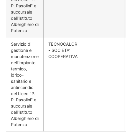
P. Pasolini" e
succursale
dell'Istituto
Alberghiero di
Potenza
Servizio di
TECNOCALOR
gestione e
- SOCIETA'
manutenzione
COOPERATIVA
dell'impianto
termico,
idrico-
sanitario e
antincendio
del Liceo "P.
P. Pasolini" e
succursale
dell'Istituto
Alberghiero di
Potenza