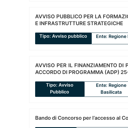
AVVISO PUBBLICO PER LA FORMAZIO
E INFRASTRUTTURE STRATEGICHE
Tipo: Avviso pubblico
Ente: Regione 
AVVISO PER IL FINANZIAMENTO DI PR
ACCORDO DI PROGRAMMA (ADP) 25-
Tipo: Avviso
Ente: Regione
Pubblico
Basilicata
Bando di Concorso per l’accesso al C