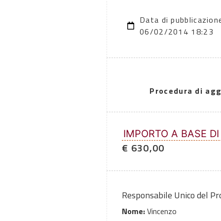
Data di pubblicazion
06/02/2014 18:23
Procedura di agg
IMPORTO A BASE DI
€ 630,00
Responsabile Unico del P
Nome:
Vincenzo