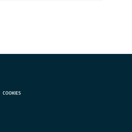
COOKIES