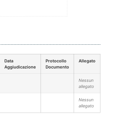
Data
Protocollo
Allegato
Aggiudicazione
Documento
Nessun
allegato
Nessun
allegato