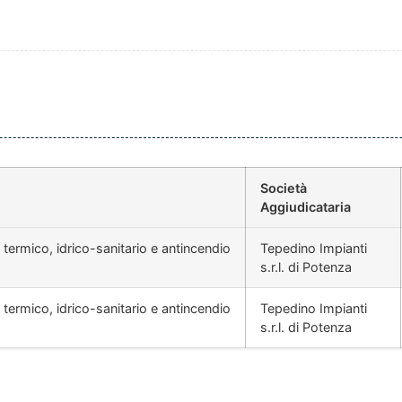
Società
Aggiudicataria
 termico, idrico-sanitario e antincendio
Tepedino Impianti
s.r.l. di Potenza
 termico, idrico-sanitario e antincendio
Tepedino Impianti
s.r.l. di Potenza