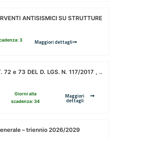
ERVENTI ANTISISMICI SU STRUTTURE
scadenza: 3
Maggiori dettagli
 e 73 DEL D. LGS. N. 117/2017 , ..
Giorni alla
Maggiori
dettagli
scadenza: 34
Generale – triennio 2026/2029