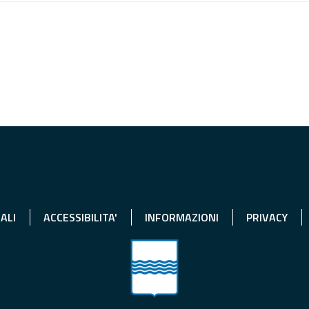
ALI
ACCESSIBILITA'
INFORMAZIONI
PRIVACY