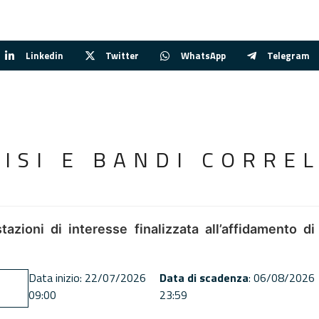
Linkedin
Twitter
WhatsApp
Telegram
VISI E BANDI CORREL
tazioni di interesse finalizzata all’affidamento di
Data inizio: 22/07/2026
Data di scadenza
: 06/08/2026
09:00
23:59