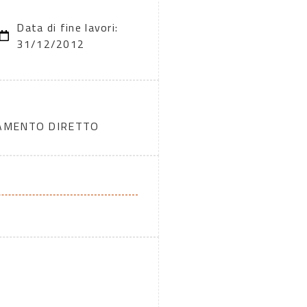
Data di fine lavori:
31/12/2012
DAMENTO DIRETTO