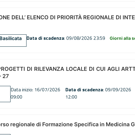
NE DELL’ ELENCO DI PRIORITÀ REGIONALE DI INT
Data di scadenza
: 09/08/2026 23:59
Basilicata
Giorni alla 
OGETTI DI RILEVANZA LOCALE DI CUI AGLI ARTT. 72
 27
Data inizio: 16/07/2026
Data di scadenza
: 09/09/2026
09:00
12:00
orso regionale di Formazione Specifica in Medicina 