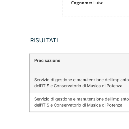
Cognome:
Luise
RISULTATI
Precisazione
Servizio di gestione e manutenzione dell'impianto
dell'ITIS e Conservatorio di Musica di Potenza
Servizio di gestione e manutenzione dell'impianto
dell'ITIS e Conservatorio di Musica di Potenza