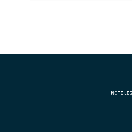
NOTE LEG