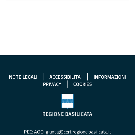
NOTE LEGALI
ACCESSIBILITA'
INFORMAZIONI
PRIVACY
COOKIES
PEC: AOO-giunta@cert.regione.basilicata.it