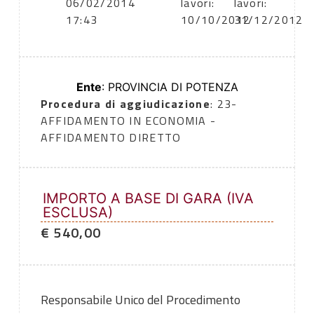
06/02/2014
lavori:
lavori:
17:43
10/10/2012
31/12/2012
Ente
: PROVINCIA DI POTENZA
Procedura di aggiudicazione
: 23-
AFFIDAMENTO IN ECONOMIA -
AFFIDAMENTO DIRETTO
IMPORTO A BASE DI GARA (IVA
ESCLUSA)
€ 540,00
Responsabile Unico del Procedimento