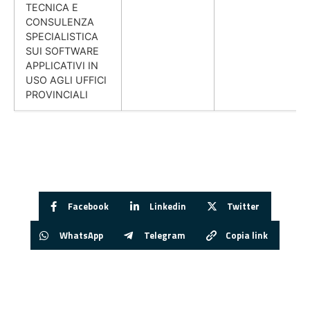
TECNICA E
CONSULENZA
SPECIALISTICA
SUI SOFTWARE
APPLICATIVI IN
USO AGLI UFFICI
PROVINCIALI
Facebook
Linkedin
Twitter
WhatsApp
Telegram
Copia link