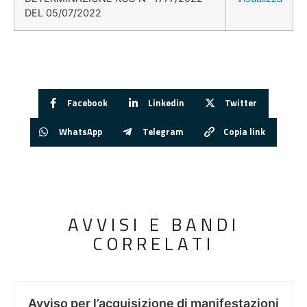
DEL 05/07/2022
Facebook
Linkedin
Twitter
WhatsApp
Telegram
Copia link
AVVISI E BANDI
CORRELATI
Avviso per l’acquisizione di manifestazioni