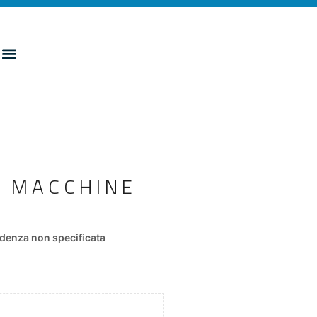
I MACCHINE
denza non specificata