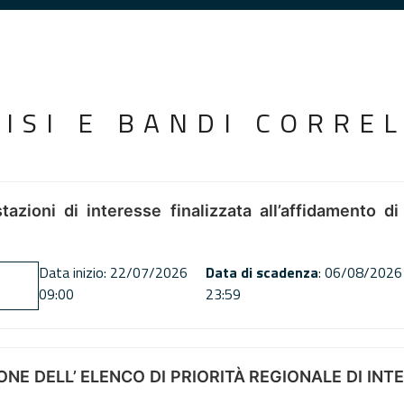
VISI E BANDI CORREL
tazioni di interesse finalizzata all’affidamento di
Data inizio: 22/07/2026
Data di scadenza
: 06/08/2026
09:00
23:59
NE DELL’ ELENCO DI PRIORITÀ REGIONALE DI INT