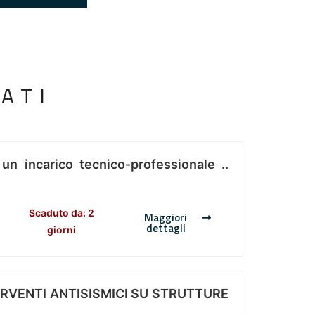
ATI
 un incarico tecnico-professionale ..
Scaduto da: 2
Maggiori
dettagli
giorni
ERVENTI ANTISISMICI SU STRUTTURE