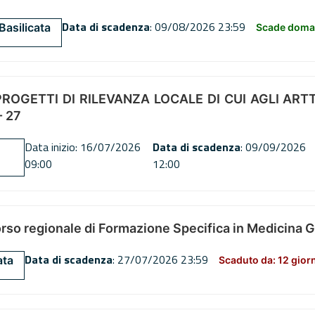
Data di scadenza
: 09/08/2026 23:59
Basilicata
Scade doman
OGETTI DI RILEVANZA LOCALE DI CUI AGLI ARTT. 72
 27
Data inizio: 16/07/2026
Data di scadenza
: 09/09/2026
09:00
12:00
orso regionale di Formazione Specifica in Medicina 
Data di scadenza
: 27/07/2026 23:59
ata
Scaduto da: 12 gior