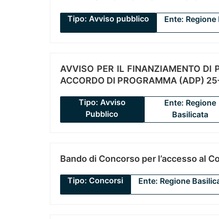
Tipo: Avviso pubblico
Ente: Regione 
AVVISO PER IL FINANZIAMENTO DI PR
ACCORDO DI PROGRAMMA (ADP) 25-
Tipo: Avviso
Ente: Regione
Pubblico
Basilicata
Bando di Concorso per l’accesso al C
Tipo: Concorsi
Ente: Regione Basilic