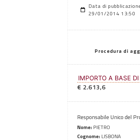
Data di pubblicazion
29/01/2014 13:50
Procedura di agg
IMPORTO A BASE DI
€ 2.613,6
Responsabile Unico del P
Nome:
PIETRO
Cognome:
LISBONA