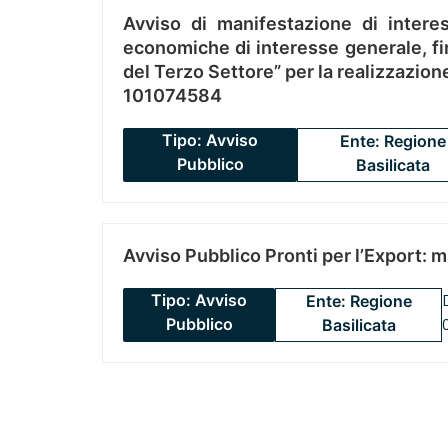
Avviso di manifestazione di interes
economiche di interesse generale, fin
del Terzo Settore” per la realizzazio
101074584
Tipo: Avviso
Ente: Regione
Pubblico
Basilicata
Avviso Pubblico Pronti per l’Export: 
Tipo: Avviso
Ente: Regione
Pubblico
Basilicata