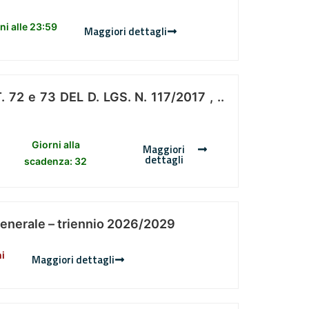
i alle 23:59
Maggiori dettagli
 e 73 DEL D. LGS. N. 117/2017 , ..
Giorni alla
Maggiori
dettagli
scadenza: 32
Generale – triennio 2026/2029
ni
Maggiori dettagli