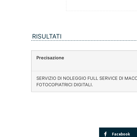
RISULTATI
Precisazione
SERVIZIO DI NOLEGGIO FULL SERVICE DI MAC
FOTOCOPIATRICI DIGITALI.
Facebook