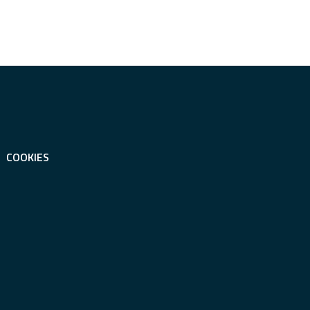
COOKIES