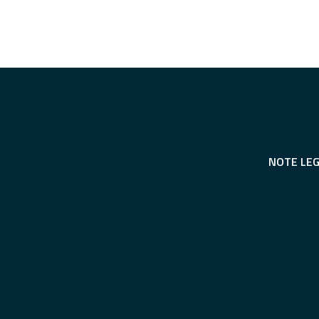
NOTE LEG