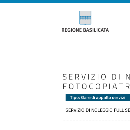
SERVIZIO DI
FOTOCOPIATR
Tipo: Gare di appalto servizi
SERVIZIO DI NOLEGGIO FULL SE