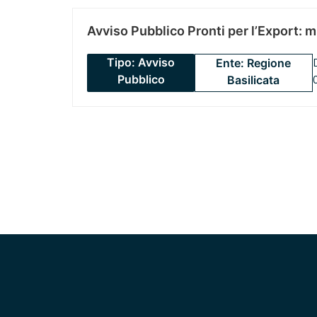
Avviso Pubblico Pronti per l’Export: 
Tipo: Avviso
Ente: Regione
Pubblico
Basilicata