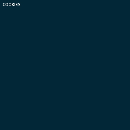
COOKIES