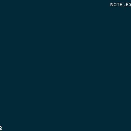
NOTE LEG