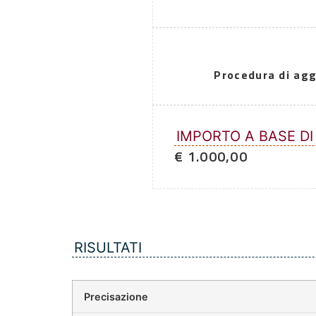
Procedura di agg
IMPORTO A BASE DI
€ 1.000,00
RISULTATI
Precisazione