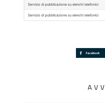
Servizio di pubblicazione su elenchi telefonici
Servizio di pubblicazione su elenchi telefonici
Facebook
AV