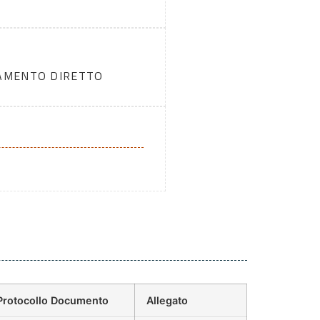
DAMENTO DIRETTO
Protocollo Documento
Allegato