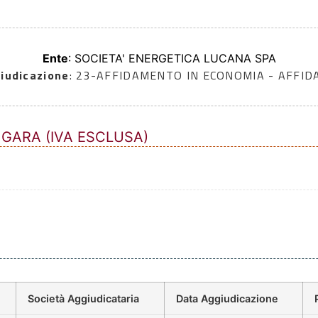
Ente
: SOCIETA' ENERGETICA LUCANA SPA
iudicazione
: 23-AFFIDAMENTO IN ECONOMIA - AFFI
 GARA (IVA ESCLUSA)
Società Aggiudicataria
Data Aggiudicazione