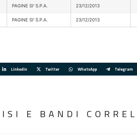
PAGINE SI' S.P.A.
23/12/2013
PAGINE SI' S.P.A.
23/12/2013
Linkedin
Twitter
WhatsApp
Telegram
VISI E BANDI CORREL