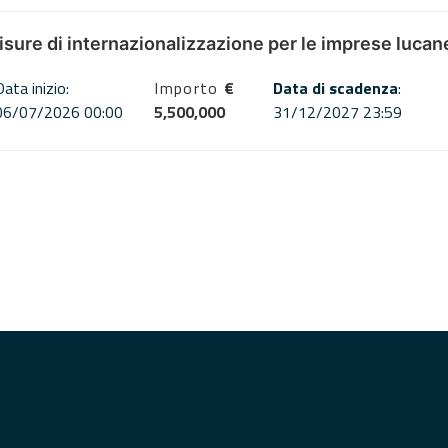
misure di internazionalizzazione per le imprese lucan
Data inizio:
Importo
€
Data di scadenza
:
06/07/2026 00:00
5,500,000
31/12/2027 23:59