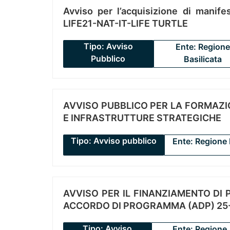
Avviso per l’acquisizione di manifes
LIFE21-NAT-IT-LIFE TURTLE
Tipo: Avviso
Ente: Regione
Pubblico
Basilicata
AVVISO PUBBLICO PER LA FORMAZIO
E INFRASTRUTTURE STRATEGICHE
Tipo: Avviso pubblico
Ente: Regione 
AVVISO PER IL FINANZIAMENTO DI PR
ACCORDO DI PROGRAMMA (ADP) 25-
Tipo: Avviso
Ente: Regione