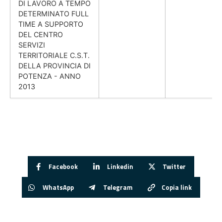
DI LAVORO A TEMPO
DETERMINATO FULL
TIME A SUPPORTO
DEL CENTRO
SERVIZI
TERRITORIALE C.S.T.
DELLA PROVINCIA DI
POTENZA - ANNO
2013
Facebook
Linkedin
Twitter
WhatsApp
Telegram
Copia link