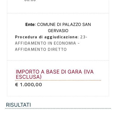
Ente
: COMUNE DI PALAZZO SAN
GERVASIO
Procedura di aggiudicazione
: 23-
AFFIDAMENTO IN ECONOMIA -
AFFIDAMENTO DIRETTO
IMPORTO A BASE DI GARA (IVA
ESCLUSA)
€ 1.000,00
RISULTATI