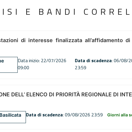
VISI E BANDI CORREL
tazioni di interesse finalizzata all’affidamento di
Data inizio: 22/07/2026
Data di scadenza
: 06/08/
ne
09:00
23:59
NE DELL’ ELENCO DI PRIORITÀ REGIONALE DI INT
Data di scadenza
: 09/08/2026 23:59
Basilicata
Giorni alla 