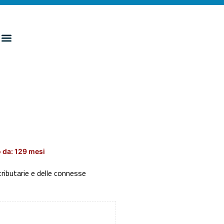
 da: 129 mesi
tributarie e delle connesse