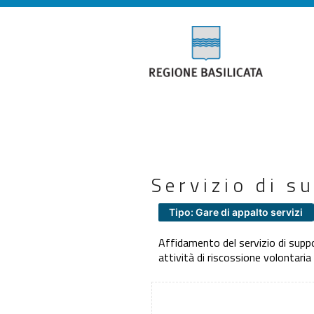
Servizio di su
Tipo: Gare di appalto servizi
Affidamento del servizio di suppor
attività di riscossione volontaria