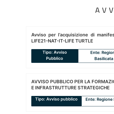
AV
Avviso per l’acquisizione di manifes
LIFE21-NAT-IT-LIFE TURTLE
Tipo: Avviso
Ente: Regio
Pubblico
Basilicata
AVVISO PUBBLICO PER LA FORMAZIO
E INFRASTRUTTURE STRATEGICHE
Tipo: Avviso pubblico
Ente: Regione 