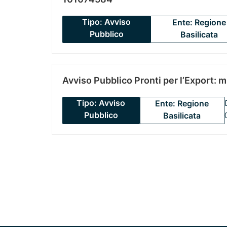
Tipo: Avviso
Ente: Regione
Pubblico
Basilicata
Avviso Pubblico Pronti per l’Export: 
Tipo: Avviso
Ente: Regione
Pubblico
Basilicata