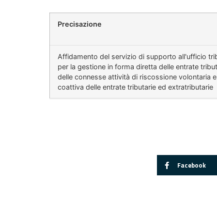
Precisazione
Affidamento del servizio di supporto all'ufficio tri
per la gestione in forma diretta delle entrate tribut
delle connesse attività di riscossione volontaria e
coattiva delle entrate tributarie ed extratributarie
Facebook