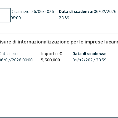
Data inizio: 26/06/2026
Data di scadenza
: 06/07/2026
08:00
23:59
misure di internazionalizzazione per le imprese lucan
Data inizio:
Importo
€
Data di scadenza
:
06/07/2026 00:00
5,500,000
31/12/2027 23:59