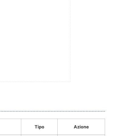
Tipo
Azione