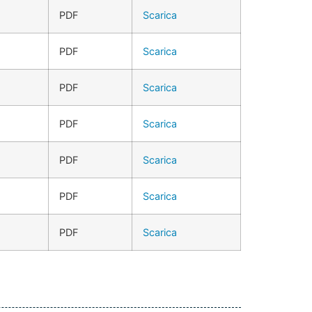
PDF
Scarica
PDF
Scarica
PDF
Scarica
PDF
Scarica
PDF
Scarica
PDF
Scarica
PDF
Scarica