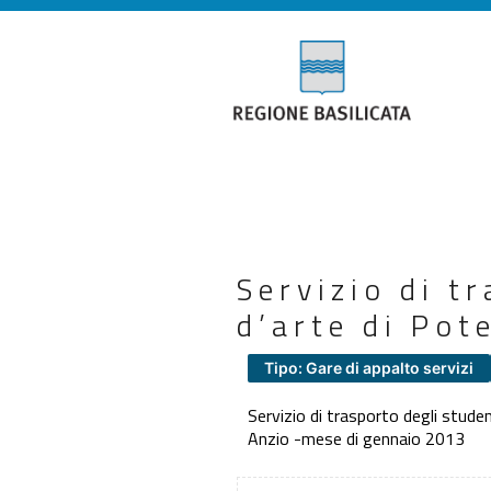
Servizio di t
d’arte di Pot
Tipo: Gare di appalto servizi
Servizio di trasporto degli studen
Anzio -mese di gennaio 2013