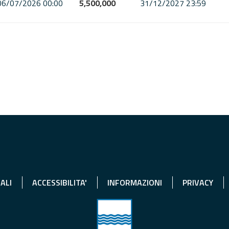
06/07/2026 00:00
5,500,000
31/12/2027 23:59
ALI
ACCESSIBILITA'
INFORMAZIONI
PRIVACY