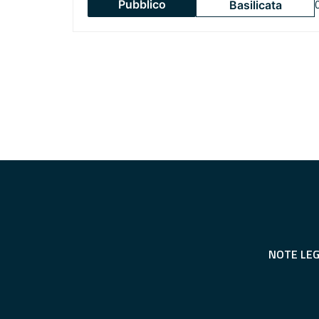
Pubblico
Basilicata
NOTE LEG