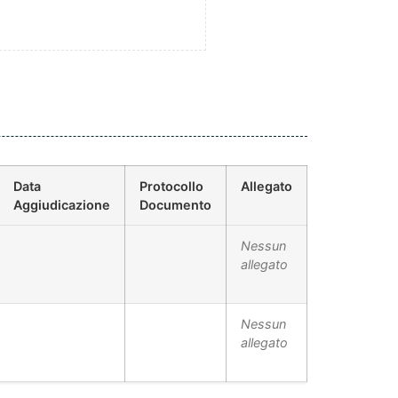
Data
Protocollo
Allegato
Aggiudicazione
Documento
Nessun
allegato
Nessun
allegato