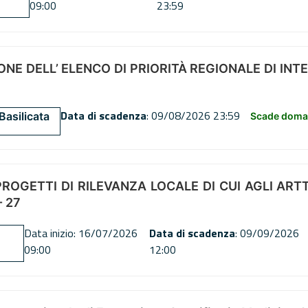
09:00
23:59
NE DELL’ ELENCO DI PRIORITÀ REGIONALE DI INT
Data di scadenza
: 09/08/2026 23:59
Basilicata
Scade doman
OGETTI DI RILEVANZA LOCALE DI CUI AGLI ARTT. 72
 27
Data inizio: 16/07/2026
Data di scadenza
: 09/09/2026
09:00
12:00