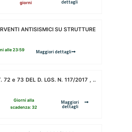
dettagli
giorni
ERVENTI ANTISISMICI SU STRUTTURE
i alle 23:59
Maggiori dettagli
 e 73 DEL D. LGS. N. 117/2017 , ..
Giorni alla
Maggiori
dettagli
scadenza: 32