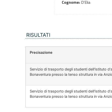
Cognome:
D'Elia
RISULTATI
Precisazione
Servizio di trasporto degli studenti dell'Istituto d
Bonaventura presso la tenso struttura in via Anz
Servizio di trasporto degli studenti dell'Istituto d
Bonaventura presso la tenso struttura in via Anz