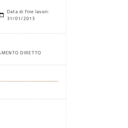
Data di fine lavori:
31/01/2013
DAMENTO DIRETTO