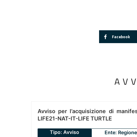
Facebook
AV
Avviso per l’acquisizione di manifes
LIFE21-NAT-IT-LIFE TURTLE
Tipo: Avviso
Ente: Regione