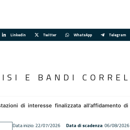
Linkedin
Twitter
WhatsApp
Telegram
VISI E BANDI CORREL
tazioni di interesse finalizzata all’affidamento di
Data inizio: 22/07/2026
Data di scadenza
: 06/08/2026