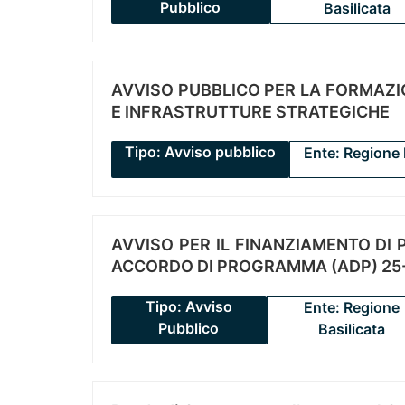
Pubblico
Basilicata
AVVISO PUBBLICO PER LA FORMAZIO
E INFRASTRUTTURE STRATEGICHE
Tipo: Avviso pubblico
Ente: Regione 
AVVISO PER IL FINANZIAMENTO DI PR
ACCORDO DI PROGRAMMA (ADP) 25-
Tipo: Avviso
Ente: Regione
Pubblico
Basilicata