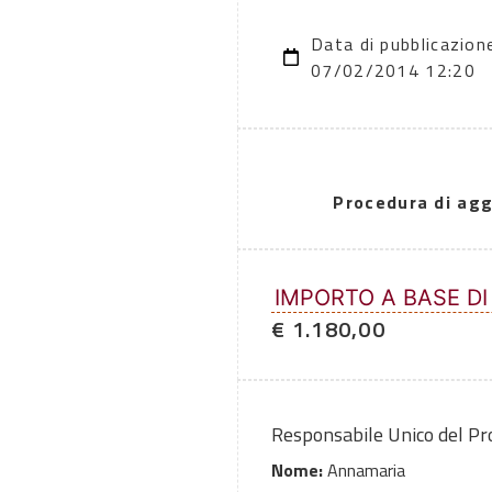
Data di pubblicazion
07/02/2014 12:20
Procedura di agg
IMPORTO A BASE DI
€ 1.180,00
Responsabile Unico del P
Nome:
Annamaria