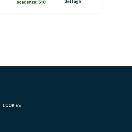
dettagli
scadenza: 510
COOKIES