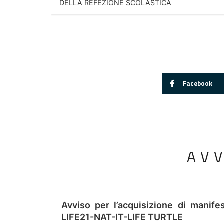
DELLA REFEZIONE SCOLASTICA
Facebook
AV
Avviso per l’acquisizione di manifes
LIFE21-NAT-IT-LIFE TURTLE