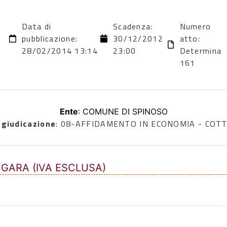
Data di
Scadenza:
Numero
2
pubblicazione:
30/12/2012
atto:
28/02/2014 13:14
23:00
Determina
161
Ente
: COMUNE DI SPINOSO
ggiudicazione
: 08-AFFIDAMENTO IN ECONOMIA - COTT
 GARA (IVA ESCLUSA)