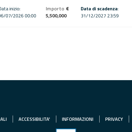
Data inizio:
Importo
€
Data di scadenza
:
06/07/2026 00:00
5,500,000
31/12/2027 23:59
ALI
ACCESSIBILITA'
INFORMAZIONI
PRIVACY