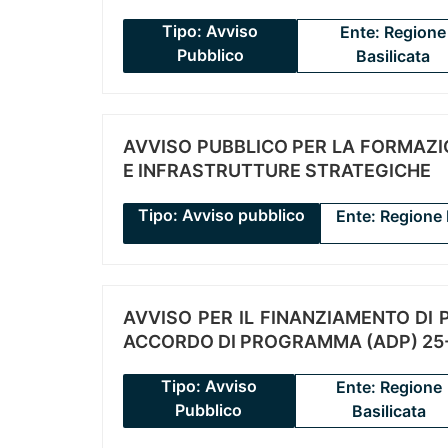
Tipo: Avviso
Ente: Regione
Pubblico
Basilicata
AVVISO PUBBLICO PER LA FORMAZIO
E INFRASTRUTTURE STRATEGICHE
Tipo: Avviso pubblico
Ente: Regione 
AVVISO PER IL FINANZIAMENTO DI PR
ACCORDO DI PROGRAMMA (ADP) 25-
Tipo: Avviso
Ente: Regione
Pubblico
Basilicata