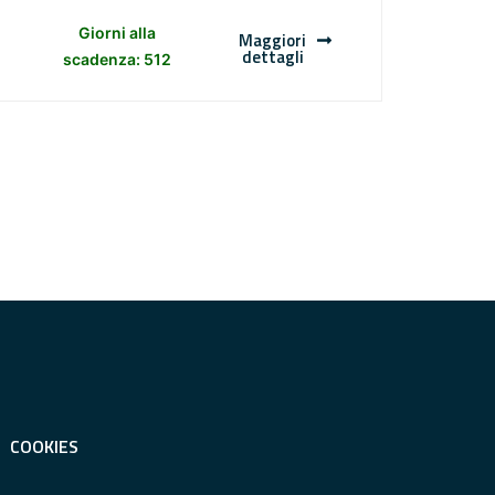
Giorni alla
Maggiori
dettagli
scadenza: 512
COOKIES