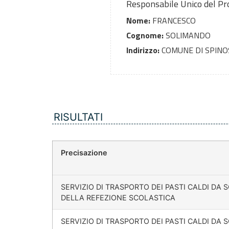
Responsabile Unico del P
Nome:
FRANCESCO
Cognome:
SOLIMANDO
Indirizzo:
COMUNE DI SPINO
RISULTATI
Precisazione
SERVIZIO DI TRASPORTO DEI PASTI CALDI DA
DELLA REFEZIONE SCOLASTICA
SERVIZIO DI TRASPORTO DEI PASTI CALDI DA