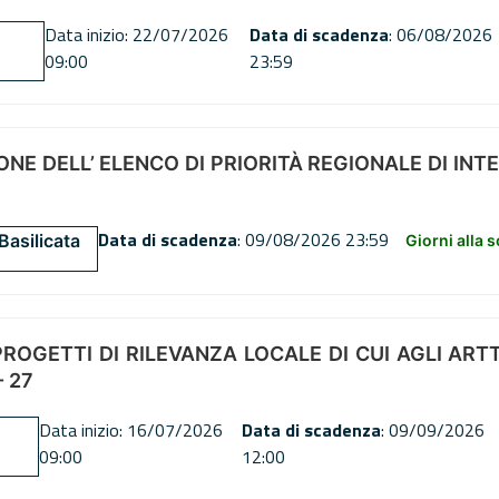
Data inizio: 22/07/2026
Data di scadenza
: 06/08/2026
09:00
23:59
NE DELL’ ELENCO DI PRIORITÀ REGIONALE DI INT
Data di scadenza
: 09/08/2026 23:59
Basilicata
Giorni alla 
OGETTI DI RILEVANZA LOCALE DI CUI AGLI ARTT. 72
 27
Data inizio: 16/07/2026
Data di scadenza
: 09/09/2026
09:00
12:00