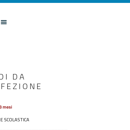
DI DA
EFEZIONE
3 mesi
NE SCOLASTICA