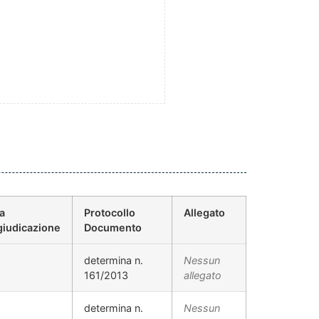
a
Protocollo
Allegato
iudicazione
Documento
determina n.
Nessun
161/2013
allegato
determina n.
Nessun