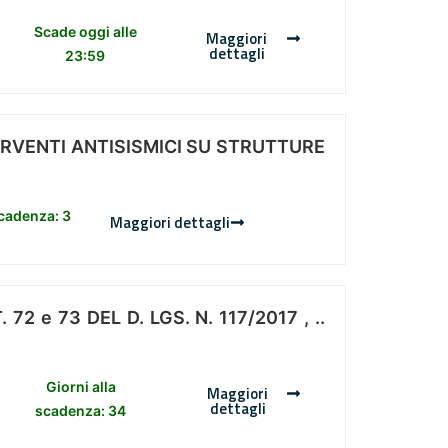
Scade oggi alle
Maggiori
dettagli
23:59
ERVENTI ANTISISMICI SU STRUTTURE
scadenza: 3
Maggiori dettagli
 e 73 DEL D. LGS. N. 117/2017 , ..
Giorni alla
Maggiori
dettagli
scadenza: 34