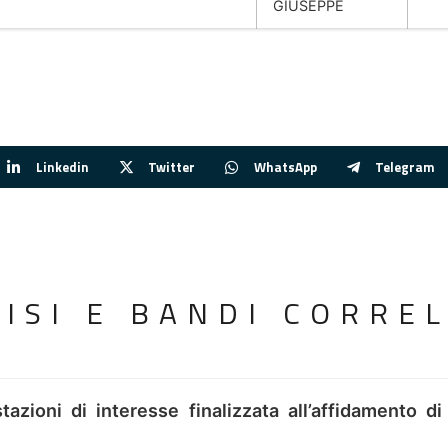
GIUSEPPE
Linkedin
Twitter
WhatsApp
Telegram
VISI E BANDI CORREL
tazioni di interesse finalizzata all’affidamento di