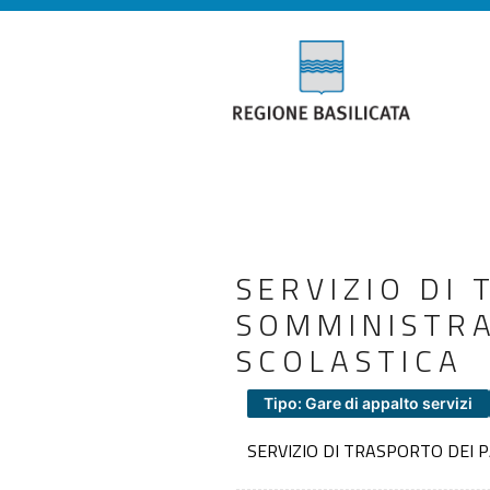
SERVIZIO DI 
SOMMINISTRA
SCOLASTICA
Tipo: Gare di appalto servizi
SERVIZIO DI TRASPORTO DEI 