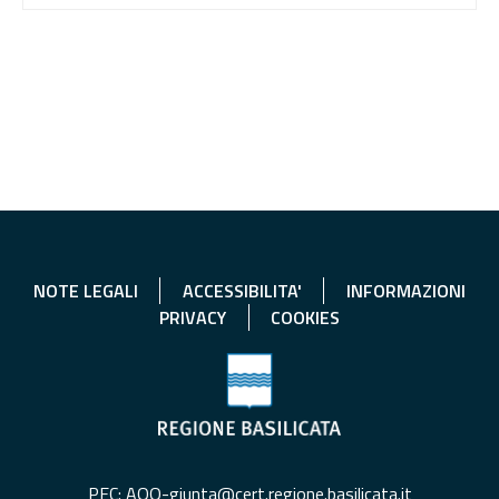
NOTE LEGALI
ACCESSIBILITA'
INFORMAZIONI
PRIVACY
COOKIES
PEC: AOO-giunta@cert.regione.basilicata.it