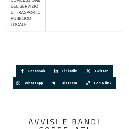
CONCESSIONE
DEL SERVIZIO
DI TRASPORTO
PUBBLICO
LOCALE
Facebook
Linkedin
Twitter
WhatsApp
Telegram
Copia link
AVVISI E BANDI