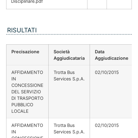
Disciplinare.pdf
RISULTATI
Precisazione
Società
Data
Aggiudicataria
Aggiudicazione
AFFIDAMENTO
Trotta Bus
02/10/2015
IN
Services S.p.A.
CONCESSIONE
DEL SERVIZIO
DI TRASPORTO
PUBBLICO
LOCALE
AFFIDAMENTO
Trotta Bus
02/10/2015
IN
Services S.p.A.