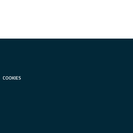
COOKIES