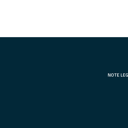
NOTE LEG