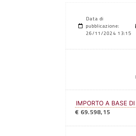
Data di
pubblicazione:
26/11/2024 13:15
IMPORTO A BASE DI
€ 69.598,15