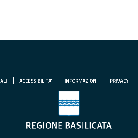
ALI
ACCESSIBILITA'
INFORMAZIONI
PRIVACY