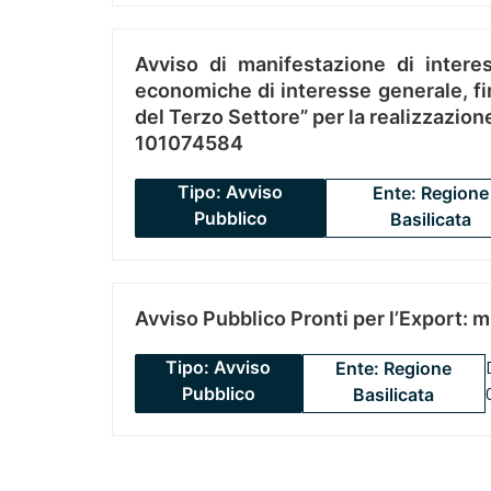
Avviso di manifestazione di interes
economiche di interesse generale, fin
del Terzo Settore” per la realizzazio
101074584
Tipo: Avviso
Ente: Regione
Pubblico
Basilicata
Avviso Pubblico Pronti per l’Export: 
Tipo: Avviso
Ente: Regione
Pubblico
Basilicata