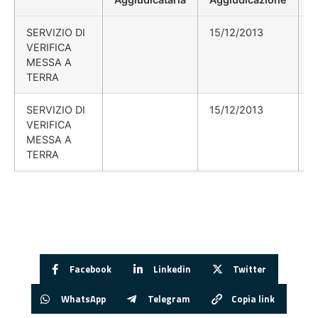
SERVIZIO DI
15/12/2013
VERIFICA
MESSA A
TERRA
SERVIZIO DI
15/12/2013
VERIFICA
MESSA A
TERRA
Facebook
Linkedin
Twitter
WhatsApp
Telegram
Copia link