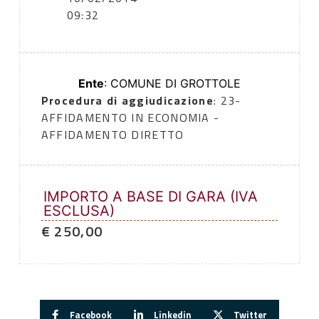
09:32
Ente
: COMUNE DI GROTTOLE
Procedura di aggiudicazione
: 23-
AFFIDAMENTO IN ECONOMIA -
AFFIDAMENTO DIRETTO
IMPORTO A BASE DI GARA (IVA
ESCLUSA)
€ 250,00
Facebook
Linkedin
Twitter