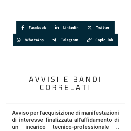
Facebook
Linkedin
Twitter
WhatsApp
Telegram
Copia link
AVVISI E BANDI
CORRELATI
Avviso per l’acquisizione di manifestazioni
di interesse finalizzata all’affidamento di
un incarico tecnico-professionale ..