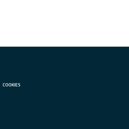
COOKIES