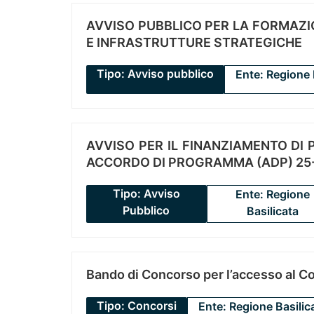
AVVISO PUBBLICO PER LA FORMAZIO
E INFRASTRUTTURE STRATEGICHE
Tipo: Avviso pubblico
Ente: Regione 
AVVISO PER IL FINANZIAMENTO DI PR
ACCORDO DI PROGRAMMA (ADP) 25-
Tipo: Avviso
Ente: Regione
Pubblico
Basilicata
Bando di Concorso per l’accesso al C
Tipo: Concorsi
Ente: Regione Basilic