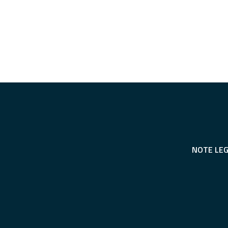
NOTE LEG