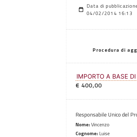
Data di pubblicazion
04/02/2014 16:13
Procedura di agg
IMPORTO A BASE DI
€ 400,00
Responsabile Unico del P
Nome:
Vincenzo
Cognome:
Luise