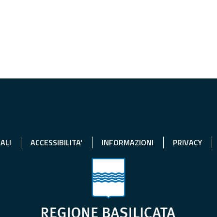
ALI
ACCESSIBILITA'
INFORMAZIONI
PRIVACY