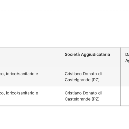
Società Aggiudicataria
D
A
, idrico/sanitario e
Cristiano Donato di
Castelgrande (PZ)
, idrico/sanitario e
Cristiano Donato di
Castelgrande (PZ)