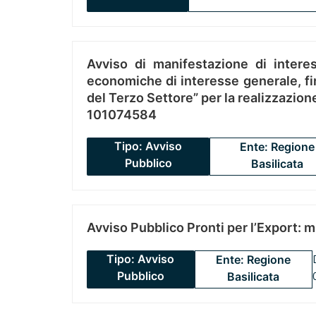
Avviso di manifestazione di interes
economiche di interesse generale, fin
del Terzo Settore” per la realizzazio
101074584
Tipo: Avviso
Ente: Regione
Pubblico
Basilicata
Avviso Pubblico Pronti per l’Export: 
Tipo: Avviso
Ente: Regione
Pubblico
Basilicata