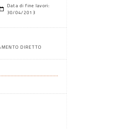
Data di fine lavori:
30/04/2013
DAMENTO DIRETTO