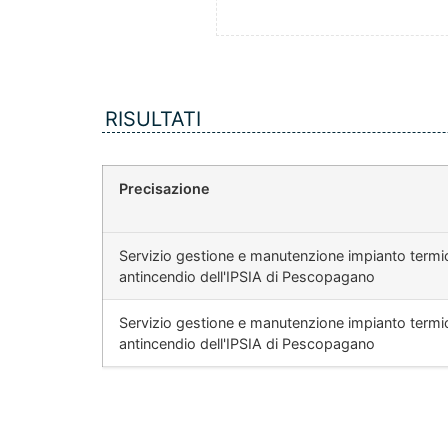
RISULTATI
Precisazione
Servizio gestione e manutenzione impianto termico
antincendio dell'IPSIA di Pescopagano
Servizio gestione e manutenzione impianto termico
antincendio dell'IPSIA di Pescopagano