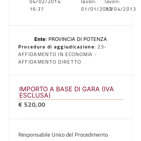
04/02/2014
lavori:
lavori:
16:37
01/01/2013
30/04/2013
Ente
: PROVINCIA DI POTENZA
Procedura di aggiudicazione
: 23-
AFFIDAMENTO IN ECONOMIA -
AFFIDAMENTO DIRETTO
IMPORTO A BASE DI GARA (IVA
ESCLUSA)
€ 520,00
Responsabile Unico del Procedimento